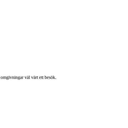
omgivningar väl värt ett besök.