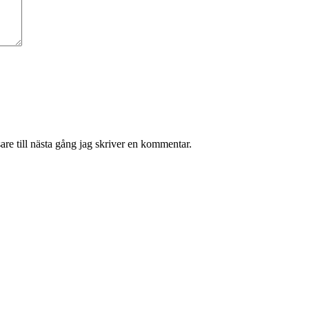
re till nästa gång jag skriver en kommentar.