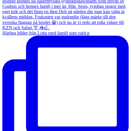
Härliga bilder från Lotta med familj som varit p