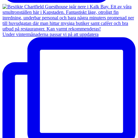
Under vintermånaderna passar vi på att uppdatera