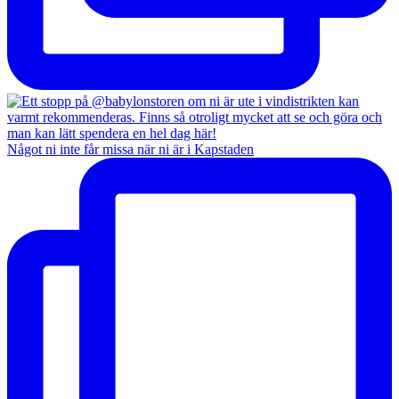
Något ni inte får missa när ni är i Kapstaden