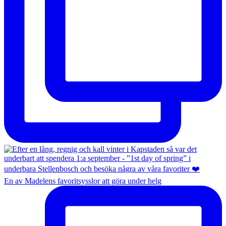
En av Madelens favoritsysslor att göra under helg