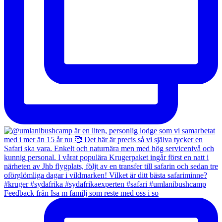
Feedback från Isa m familj som reste med oss i so