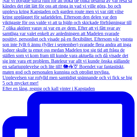
Efter en lång, regnig och kall vinter i Kapstaden