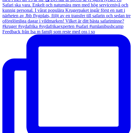
Feedback från Isa m familj som reste med oss i so