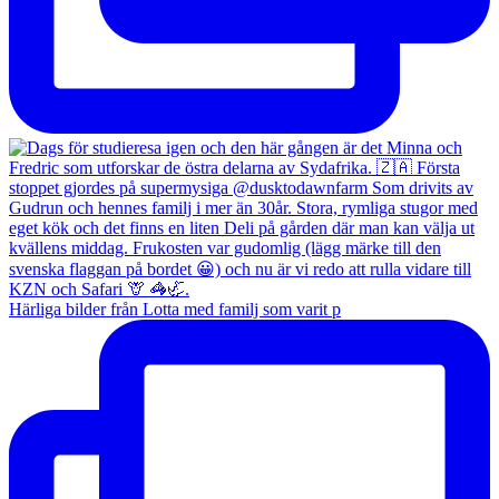
Härliga bilder från Lotta med familj som varit p