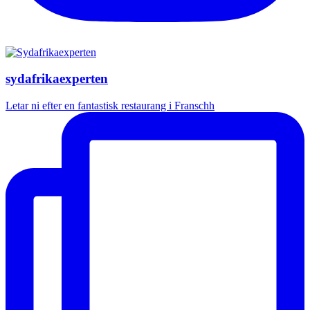
sydafrikaexperten
Letar ni efter en fantastisk restaurang i Franschh