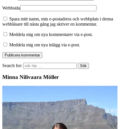
Webbsida
Spara mitt namn, min e-postadress och webbplats i denna
webbläsare till nästa gång jag skriver en kommentar.
Meddela mig om nya kommentarer via e-post.
Meddela mig om nya inlägg via e-post.
Search for:
Minna Nilivaara Möller