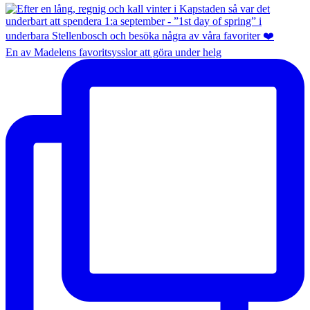
En av Madelens favoritsysslor att göra under helg