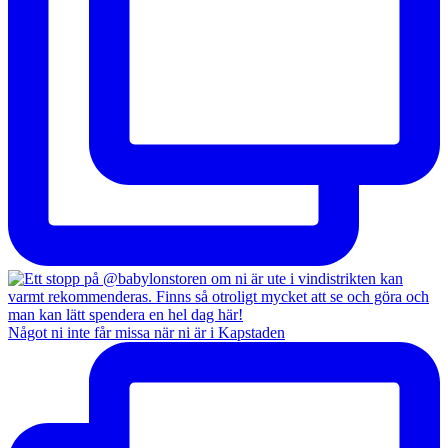
Något ni inte får missa när ni är i Kapstaden