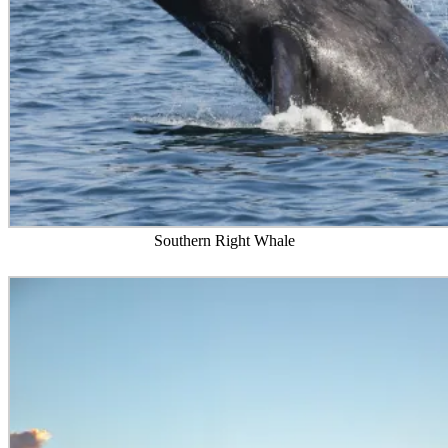
Southern Right Whale