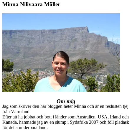
Minna Nilivaara Möller
Om mig
Jag som skriver den här bloggen heter Minna och är en reslusten tjej
från Värmland.
Efter att ha jobbat och bott i länder som Australien, USA, Irland och
Kanada, hamnade jag av en slump i Sydafrika 2007 och föll pladask
för detta underbara land.