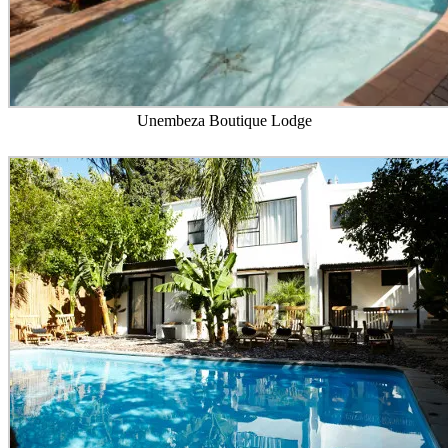
Unembeza Boutique Lodge