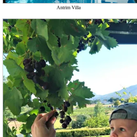
Antrim Villa