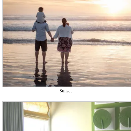
Sunset