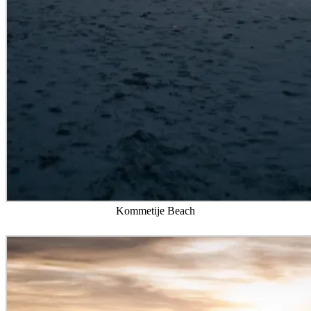
Kommetije Beach