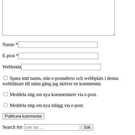
Namn
*
E-post
*
Webbsida
Spara mitt namn, min e-postadress och webbplats i denna
webbläsare till nästa gång jag skriver en kommentar.
Meddela mig om nya kommentarer via e-post.
Meddela mig om nya inlägg via e-post.
Search for: