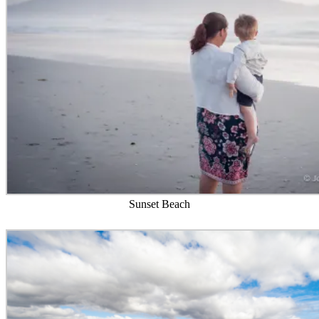
Sunset Beach