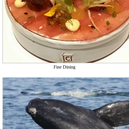
Fine Dining