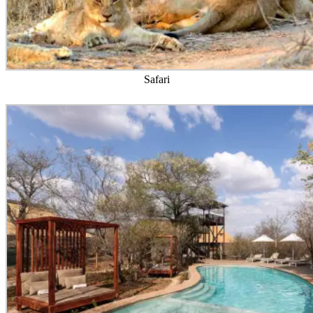
Safari