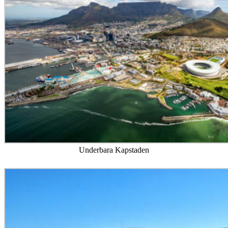
Underbara Kapstaden