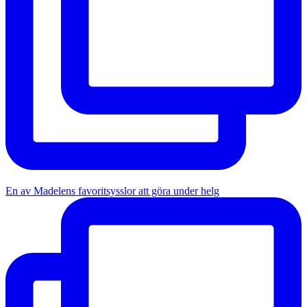
En av Madelens favoritsysslor att göra under helg