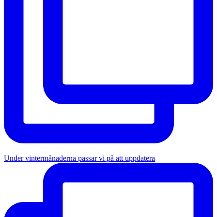
Under vintermånaderna passar vi på att uppdatera