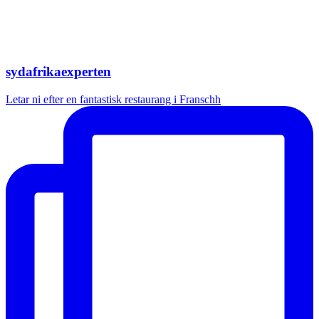
sydafrikaexperten
Letar ni efter en fantastisk restaurang i Franschh