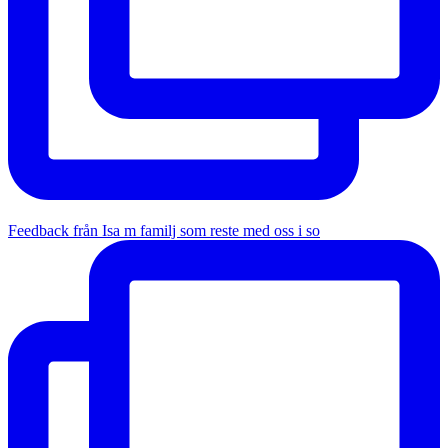
Feedback från Isa m familj som reste med oss i so