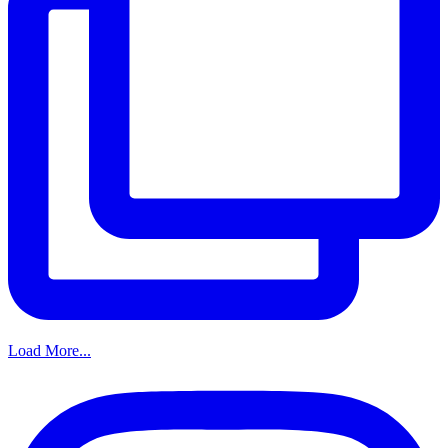
Load More...