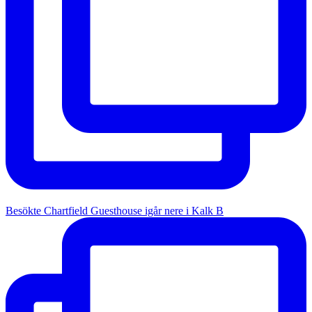
Besökte Chartfield Guesthouse igår nere i Kalk B