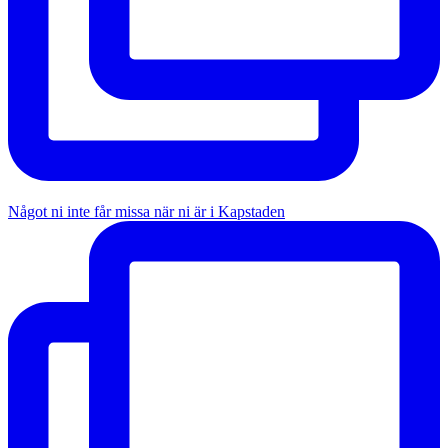
Något ni inte får missa när ni är i Kapstaden