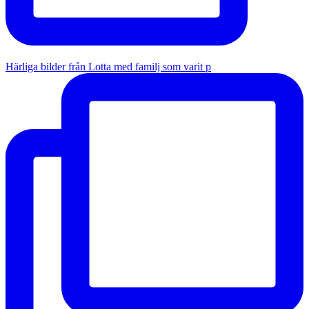
Härliga bilder från Lotta med familj som varit p