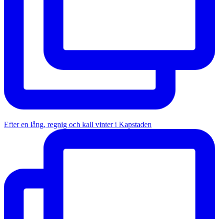
Efter en lång, regnig och kall vinter i Kapstaden