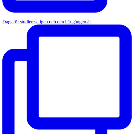
Dags för studieresa igen och den här gången är