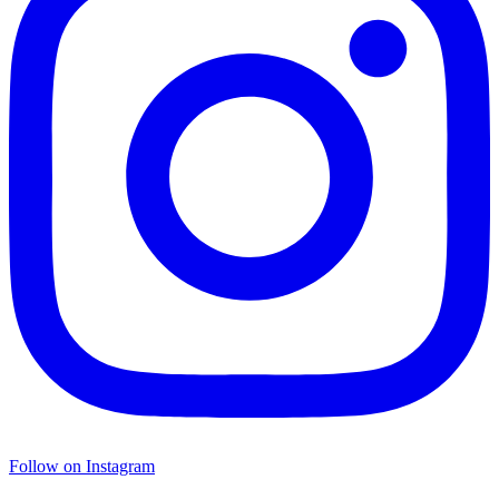
Follow on Instagram