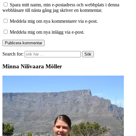
Spara mitt namn, min e-postadress och webbplats i denna
webbläsare till nästa gång jag skriver en kommentar.
Meddela mig om nya kommentarer via e-post.
Meddela mig om nya inlägg via e-post.
Search for:
Minna Nilivaara Möller