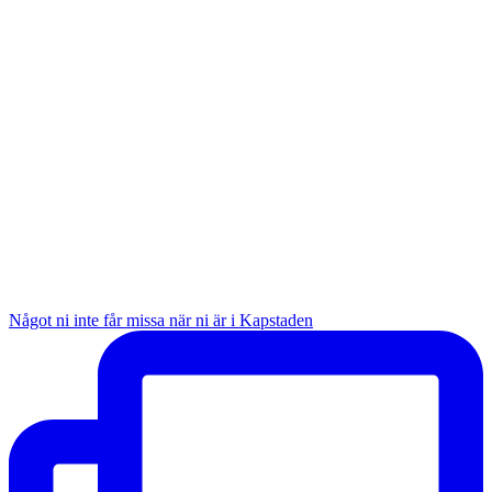
Något ni inte får missa när ni är i Kapstaden