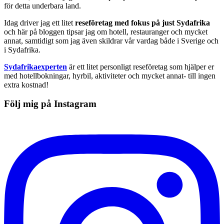
för detta underbara land.
Idag driver jag ett litet
reseföretag med fokus på just Sydafrika
och här på bloggen tipsar jag om hotell, restauranger och mycket
annat, samtidigt som jag även skildrar vår vardag både i Sverige och
i Sydafrika.
Sydafrikaexperten
är ett litet personligt reseföretag som hjälper er
med hotellbokningar, hyrbil, aktiviteter och mycket annat- till ingen
extra kostnad!
Följ mig på Instagram