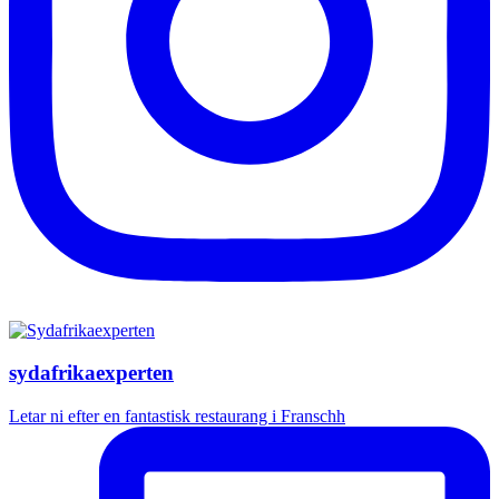
sydafrikaexperten
Letar ni efter en fantastisk restaurang i Franschh