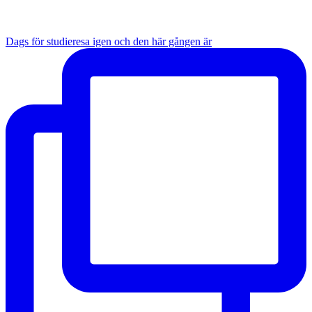
Dags för studieresa igen och den här gången är