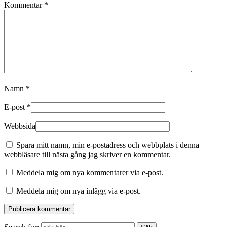
Kommentar
*
Namn
*
E-post
*
Webbsida
Spara mitt namn, min e-postadress och webbplats i denna
webbläsare till nästa gång jag skriver en kommentar.
Meddela mig om nya kommentarer via e-post.
Meddela mig om nya inlägg via e-post.