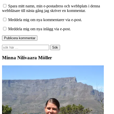
Spara mitt namn, min e-postadress och webbplats i denna
webbläsare till nästa gång jag skriver en kommentar.
Meddela mig om nya kommentarer via e-post.
Meddela mig om nya inlägg via e-post.
Search
for:
Minna Nilivaara Möller