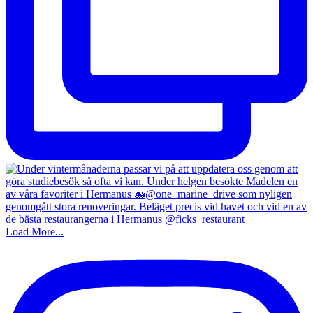
Load More...