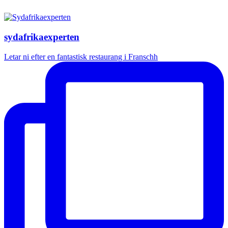
sydafrikaexperten
Letar ni efter en fantastisk restaurang i Franschh