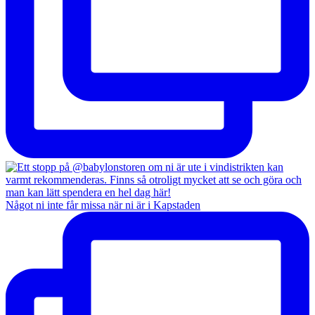
Något ni inte får missa när ni är i Kapstaden