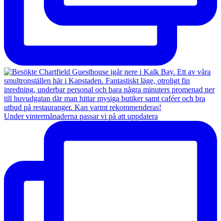
Under vintermånaderna passar vi på att uppdatera