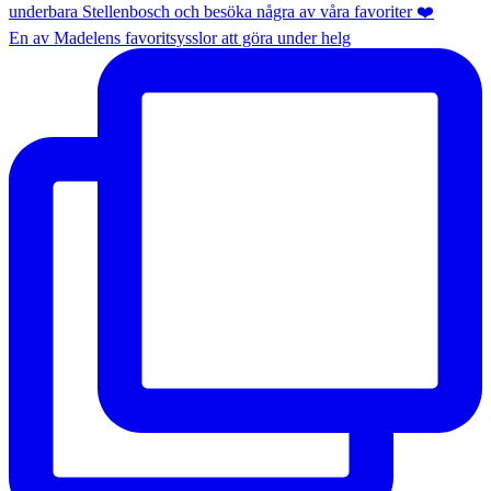
En av Madelens favoritsysslor att göra under helg