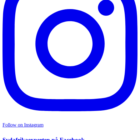
Follow on Instagram
Sydafrikaexperten på Facebook