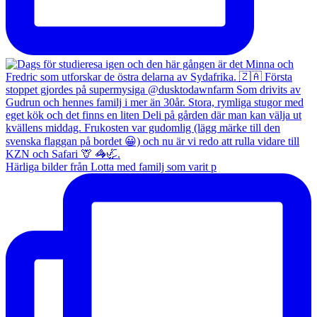
Härliga bilder från Lotta med familj som varit p