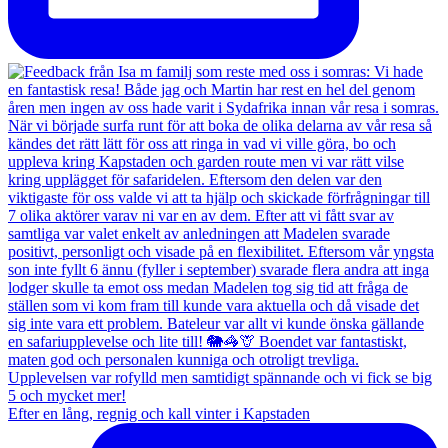
Efter en lång, regnig och kall vinter i Kapstaden