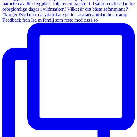
Feedback från Isa m familj som reste med oss i so