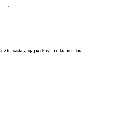
re till nästa gång jag skriver en kommentar.