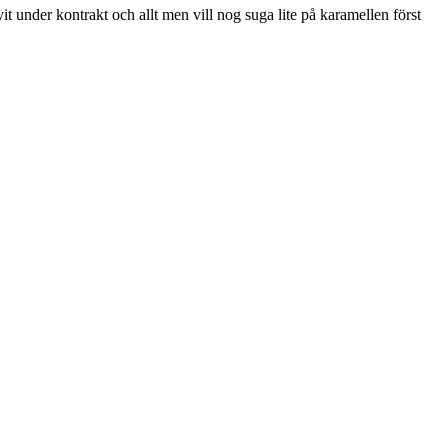
t under kontrakt och allt men vill nog suga lite på karamellen först