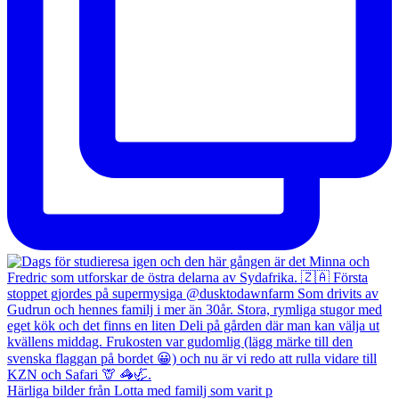
Härliga bilder från Lotta med familj som varit p