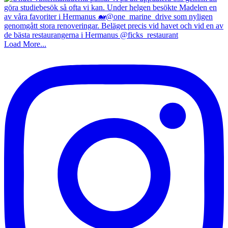
Load More...