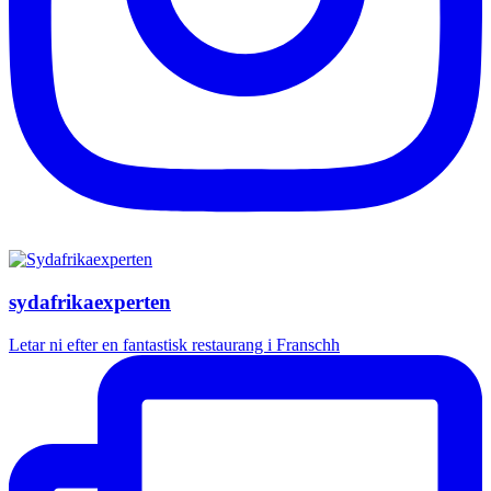
sydafrikaexperten
Letar ni efter en fantastisk restaurang i Franschh