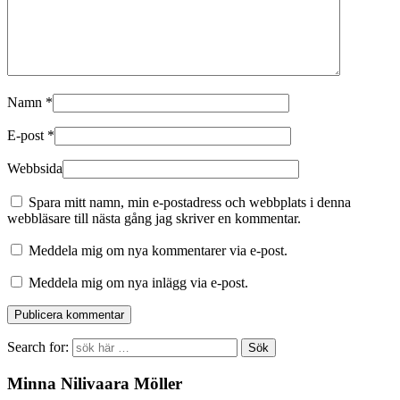
Namn
*
E-post
*
Webbsida
Spara mitt namn, min e-postadress och webbplats i denna
webbläsare till nästa gång jag skriver en kommentar.
Meddela mig om nya kommentarer via e-post.
Meddela mig om nya inlägg via e-post.
Search for:
Minna Nilivaara Möller