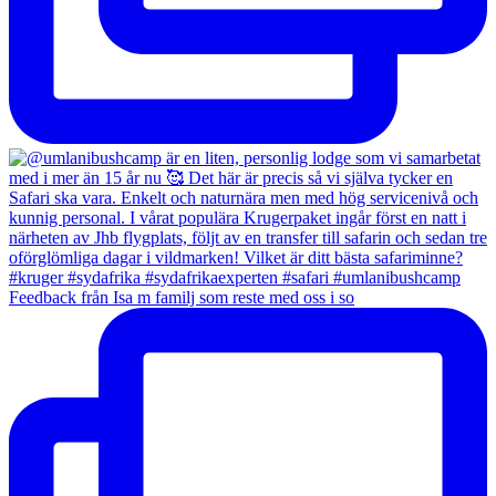
Feedback från Isa m familj som reste med oss i so