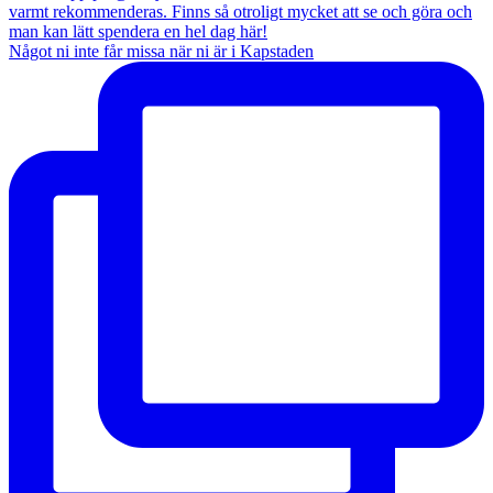
Något ni inte får missa när ni är i Kapstaden