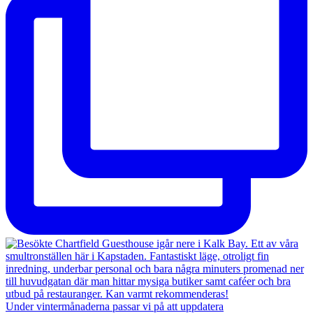
Under vintermånaderna passar vi på att uppdatera