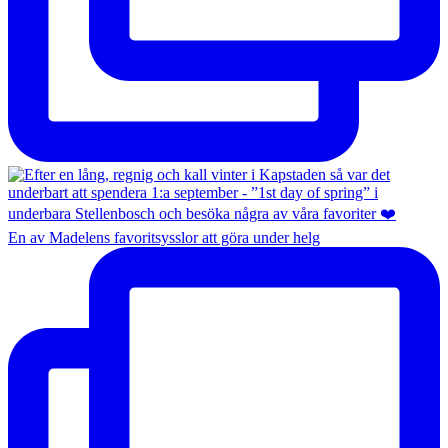
En av Madelens favoritsysslor att göra under helg