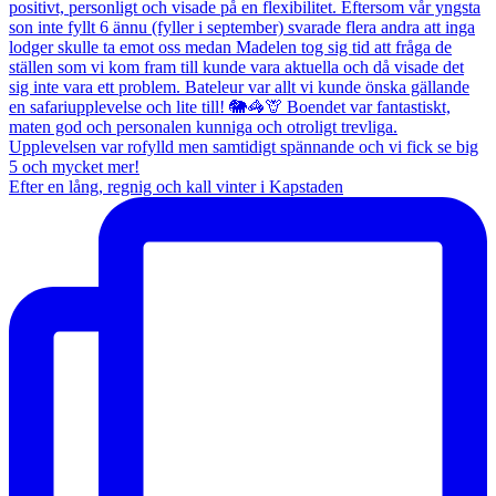
Efter en lång, regnig och kall vinter i Kapstaden