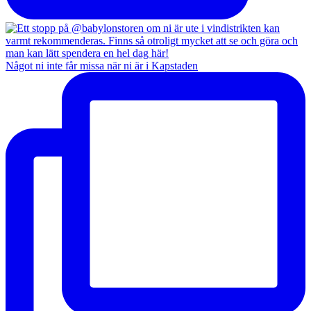
Något ni inte får missa när ni är i Kapstaden