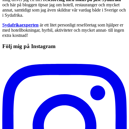
och här på bloggen tipsar jag om hotell, restauranger och mycket
annat, samtidigt som jag även skildrar vår vardag både i Sverige och
i Sydafrika.
Sydafrikaexperten
är ett litet personligt reseföretag som hjälper er
med hotellbokningar, hyrbil, aktiviteter och mycket annat- till ingen
extra kostnad!
Följ mig på Instagram