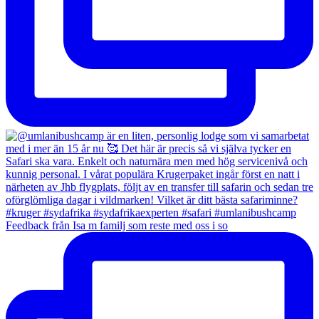
Feedback från Isa m familj som reste med oss i so