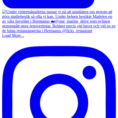
Load More...