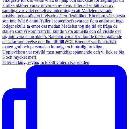
Efter en lång, regnig och kall vinter i Kapstaden