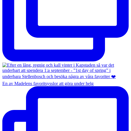
En av Madelens favoritsysslor att göra under helg