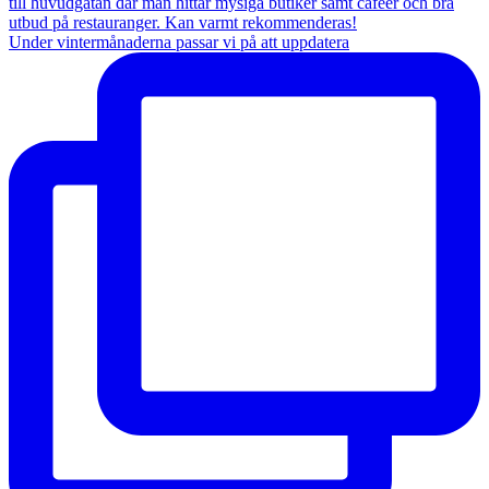
Under vintermånaderna passar vi på att uppdatera