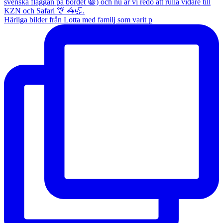
Härliga bilder från Lotta med familj som varit p