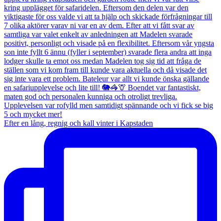
Efter en lång, regnig och kall vinter i Kapstaden