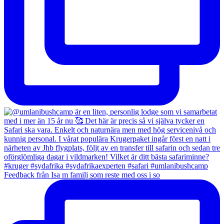
Feedback från Isa m familj som reste med oss i so