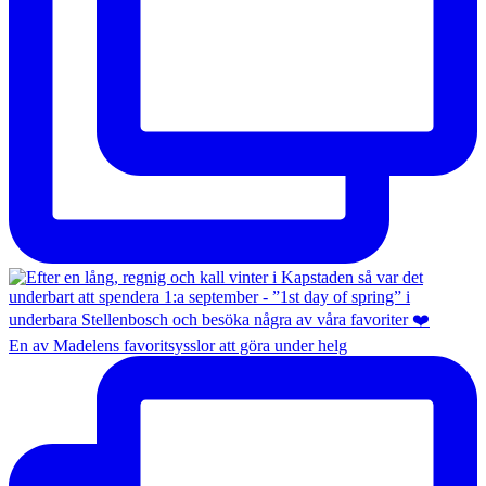
En av Madelens favoritsysslor att göra under helg