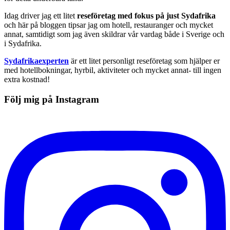
Idag driver jag ett litet
reseföretag med fokus på just Sydafrika
och här på bloggen tipsar jag om hotell, restauranger och mycket
annat, samtidigt som jag även skildrar vår vardag både i Sverige och
i Sydafrika.
Sydafrikaexperten
är ett litet personligt reseföretag som hjälper er
med hotellbokningar, hyrbil, aktiviteter och mycket annat- till ingen
extra kostnad!
Följ mig på Instagram