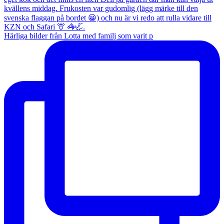
Härliga bilder från Lotta med familj som varit p