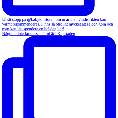
Något ni inte får missa när ni är i Kapstaden