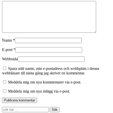
Namn
*
E-post
*
Webbsida
Spara mitt namn, min e-postadress och webbplats i denna
webbläsare till nästa gång jag skriver en kommentar.
Meddela mig om nya kommentarer via e-post.
Meddela mig om nya inlägg via e-post.
Search