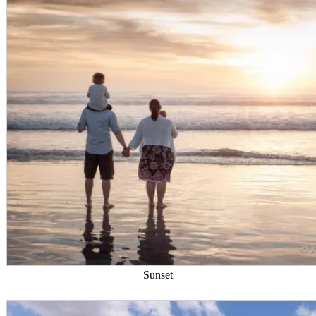
Sunset