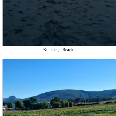
Kommetije Beach