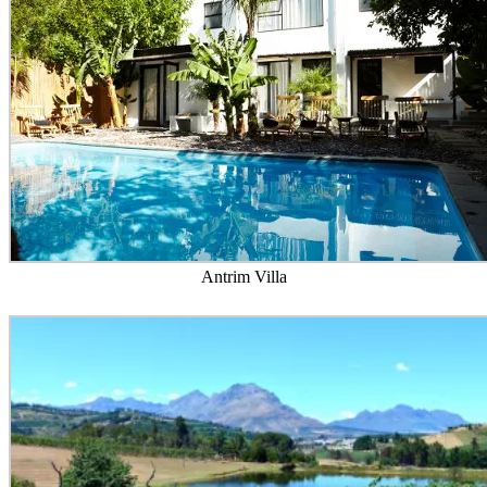
Antrim Villa