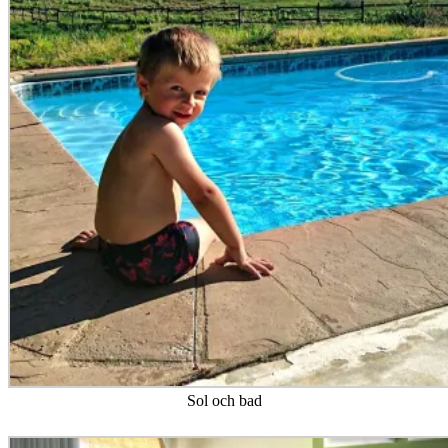
Sol och bad