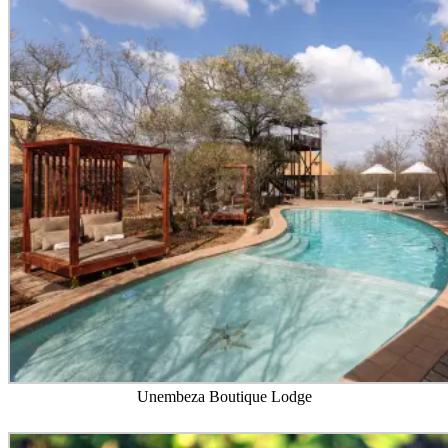
Unembeza Boutique Lodge