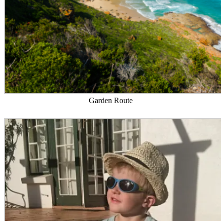
Garden Route