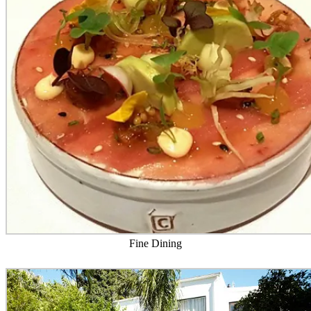
Fine Dining