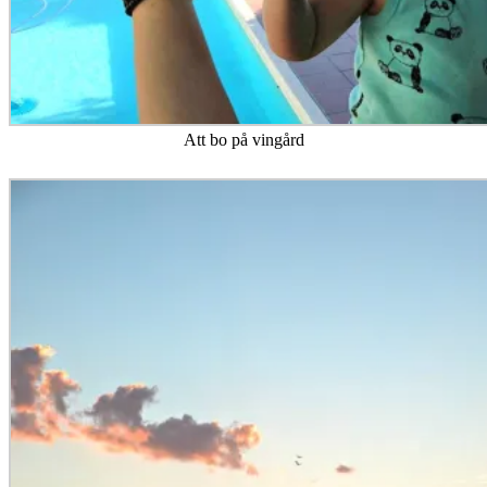
Att bo på vingård