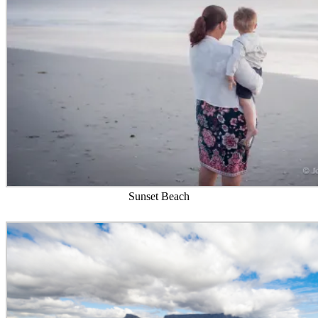
Sunset Beach