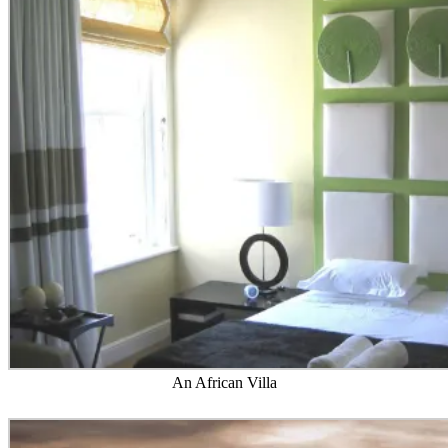
An African Villa