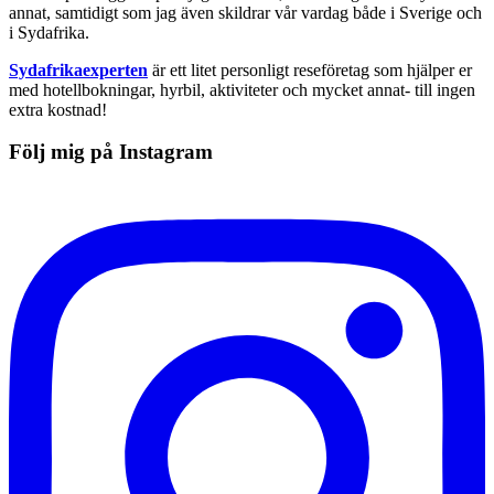
annat, samtidigt som jag även skildrar vår vardag både i Sverige och
i Sydafrika.
Sydafrikaexperten
är ett litet personligt reseföretag som hjälper er
med hotellbokningar, hyrbil, aktiviteter och mycket annat- till ingen
extra kostnad!
Följ mig på Instagram