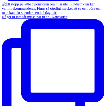
Något ni inte får missa när ni är i Kapstaden