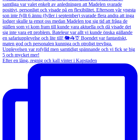
Efter en lång, regnig och kall vinter i Kapstaden