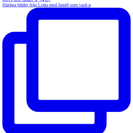
Härliga bilder från Lotta med familj som varit p