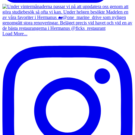
Load More...