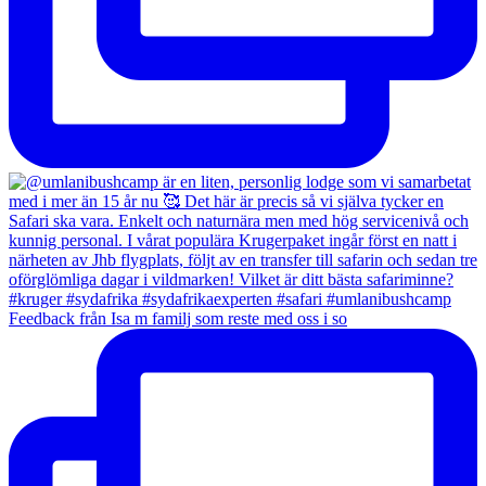
Feedback från Isa m familj som reste med oss i so