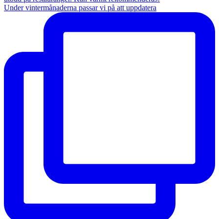
Under vintermånaderna passar vi på att uppdatera