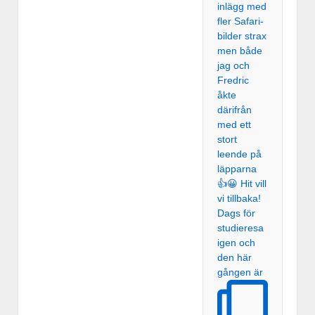
Dags för
studieresa
igen och
den här
gången är