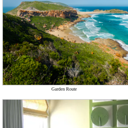
Garden Route