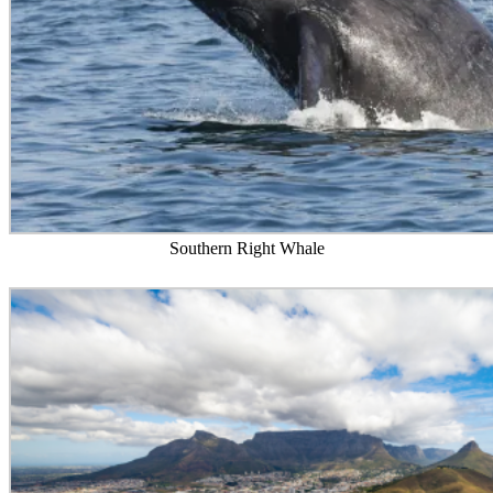
Southern Right Whale