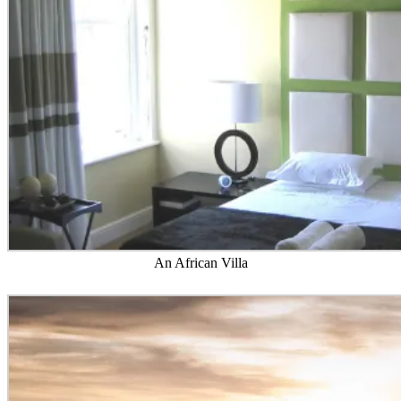
An African Villa