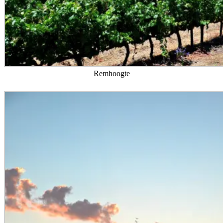
Remhoogte