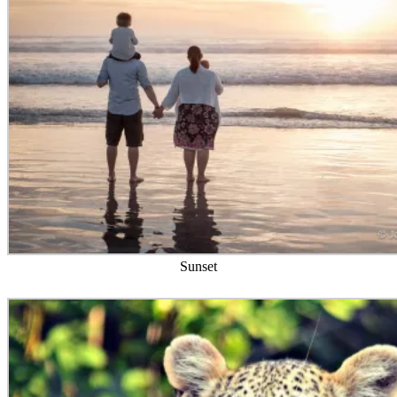
Sunset