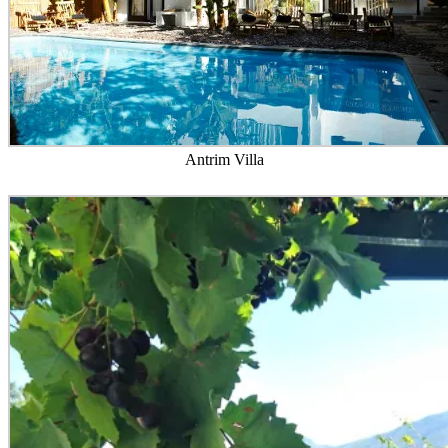
Antrim Villa