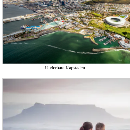
Underbara Kapstaden