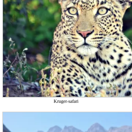
Kruger-safari