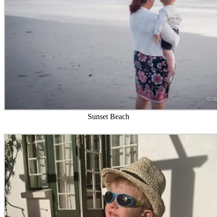
Sunset Beach