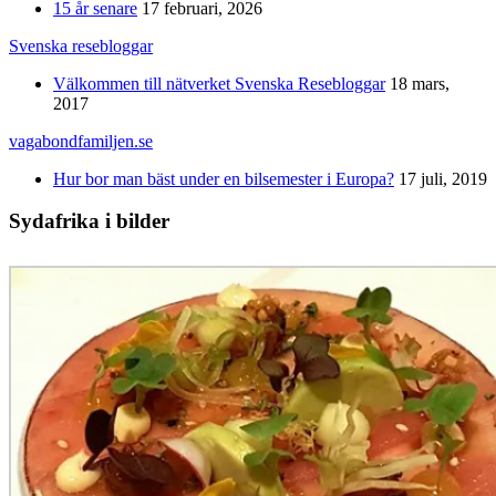
15 år senare
17 februari, 2026
Svenska resebloggar
Välkommen till nätverket Svenska Resebloggar
18 mars,
2017
vagabondfamiljen.se
Hur bor man bäst under en bilsemester i Europa?
17 juli, 2019
Sydafrika i bilder