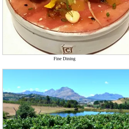
Fine Dining