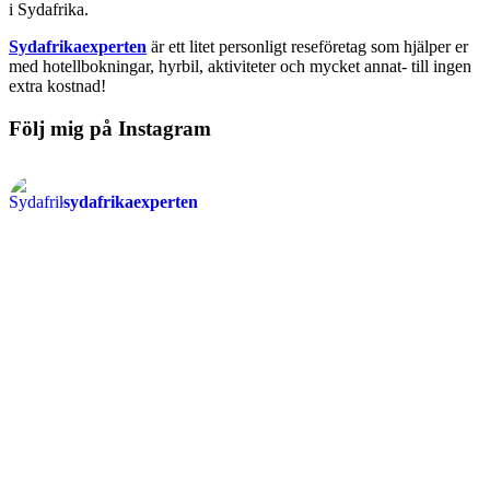
i Sydafrika.
Sydafrikaexperten
är ett litet personligt reseföretag som hjälper er
med hotellbokningar, hyrbil, aktiviteter och mycket annat- till ingen
extra kostnad!
Följ mig på Instagram
sydafrikaexperten