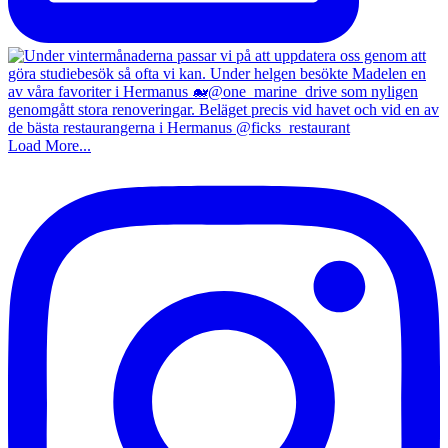
Load More...