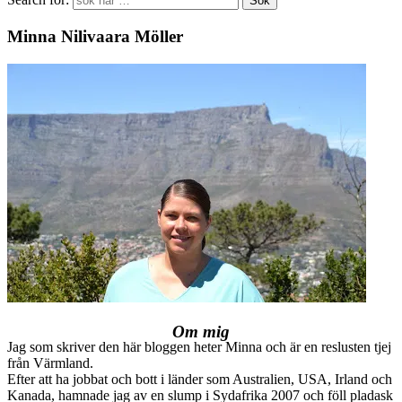
Minna Nilivaara Möller
Om mig
Jag som skriver den här bloggen heter Minna och är en reslusten tjej
från Värmland.
Efter att ha jobbat och bott i länder som Australien, USA, Irland och
Kanada, hamnade jag av en slump i Sydafrika 2007 och föll pladask