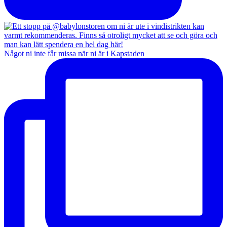
Något ni inte får missa när ni är i Kapstaden