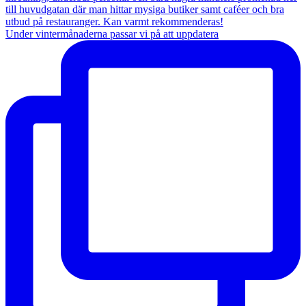
Under vintermånaderna passar vi på att uppdatera