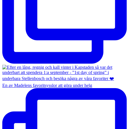
En av Madelens favoritsysslor att göra under helg