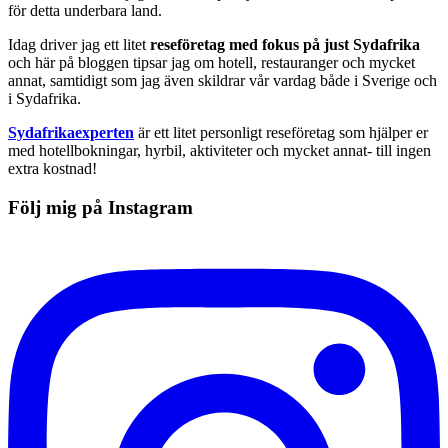
för detta underbara land.
Idag driver jag ett litet
reseföretag med fokus på just Sydafrika
och här på bloggen tipsar jag om hotell, restauranger och mycket
annat, samtidigt som jag även skildrar vår vardag både i Sverige och
i Sydafrika.
Sydafrikaexperten
är ett litet personligt reseföretag som hjälper er
med hotellbokningar, hyrbil, aktiviteter och mycket annat- till ingen
extra kostnad!
Följ mig på Instagram