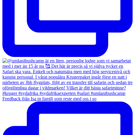
Feedback från Isa m familj som reste med oss i so