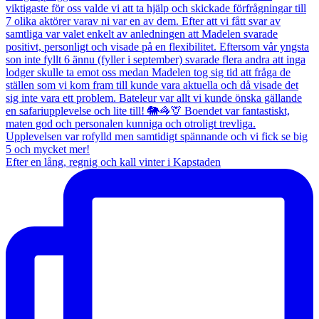
Efter en lång, regnig och kall vinter i Kapstaden