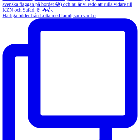
Härliga bilder från Lotta med familj som varit p