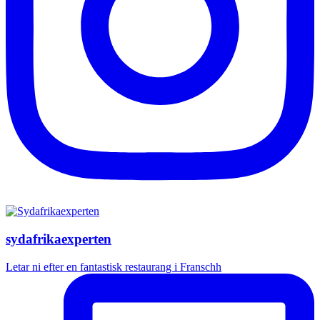
sydafrikaexperten
Letar ni efter en fantastisk restaurang i Franschh