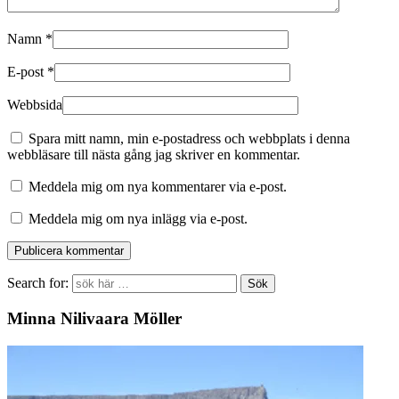
Namn
*
E-post
*
Webbsida
Spara mitt namn, min e-postadress och webbplats i denna
webbläsare till nästa gång jag skriver en kommentar.
Meddela mig om nya kommentarer via e-post.
Meddela mig om nya inlägg via e-post.
Search for:
Minna Nilivaara Möller