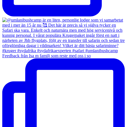
Feedback från Isa m familj som reste med oss i so