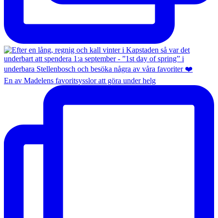
En av Madelens favoritsysslor att göra under helg