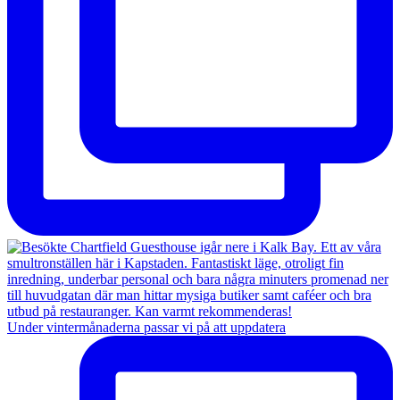
Under vintermånaderna passar vi på att uppdatera