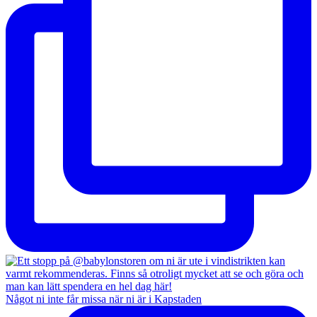
Något ni inte får missa när ni är i Kapstaden