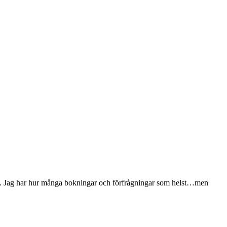
nde. Jag har hur många bokningar och förfrågningar som helst…men