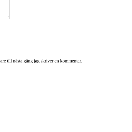
re till nästa gång jag skriver en kommentar.