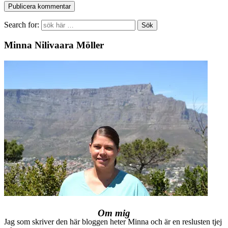
Search for:
Minna Nilivaara Möller
Om mig
Jag som skriver den här bloggen heter Minna och är en reslusten tjej