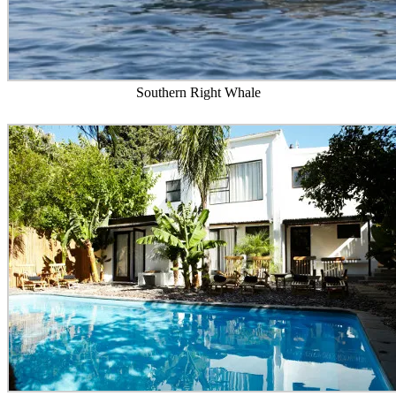
Southern Right Whale