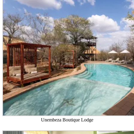
Unembeza Boutique Lodge