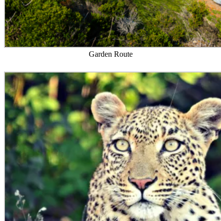
Garden Route