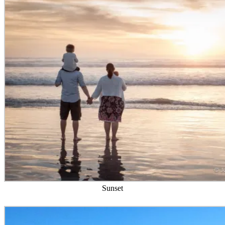
Sunset