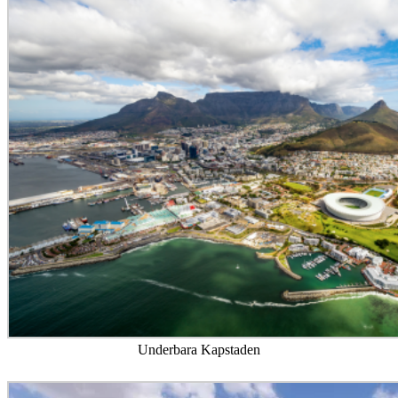
Underbara Kapstaden