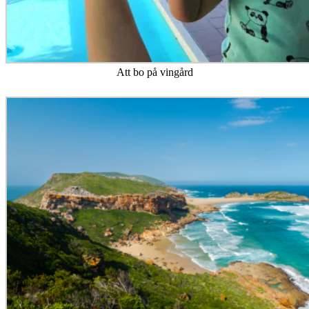
Att bo på vingård