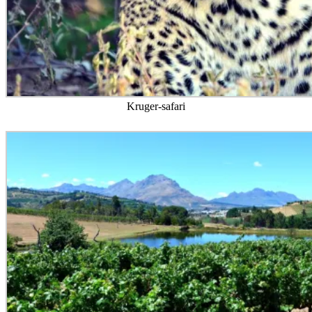
Kruger-safari