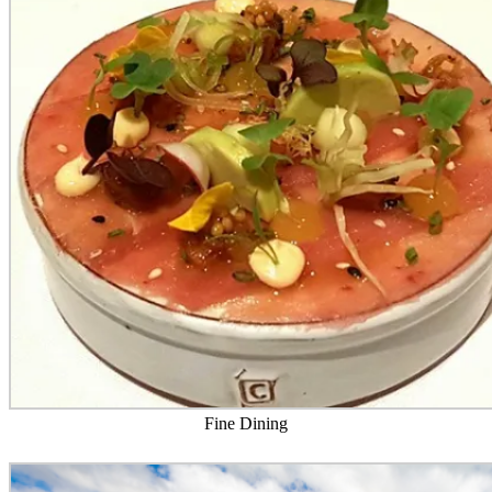
Fine Dining