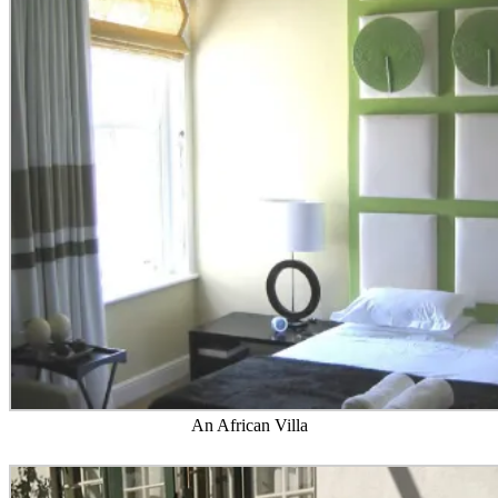
An African Villa