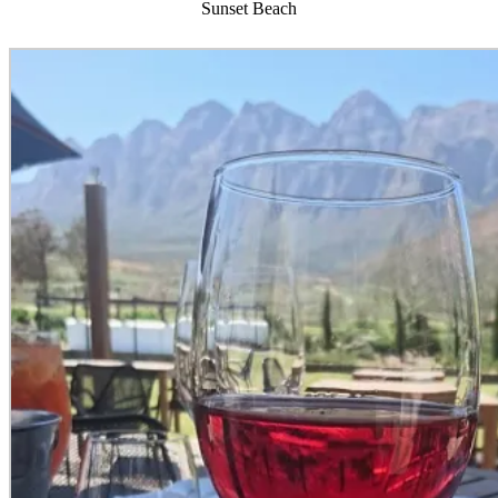
Sunset Beach