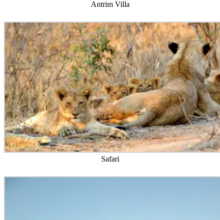
Antrim Villa
Safari