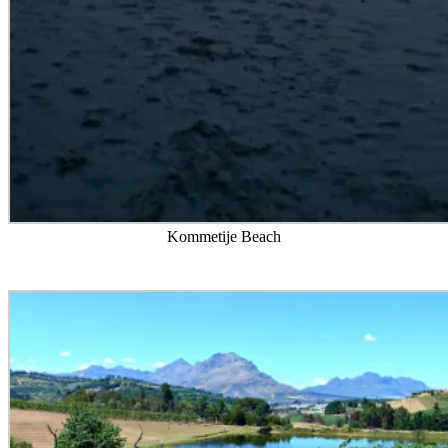
Kommetije Beach