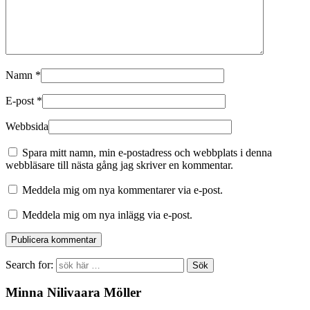
Namn
*
E-post
*
Webbsida
Spara mitt namn, min e-postadress och webbplats i denna
webbläsare till nästa gång jag skriver en kommentar.
Meddela mig om nya kommentarer via e-post.
Meddela mig om nya inlägg via e-post.
Search for:
Minna Nilivaara Möller