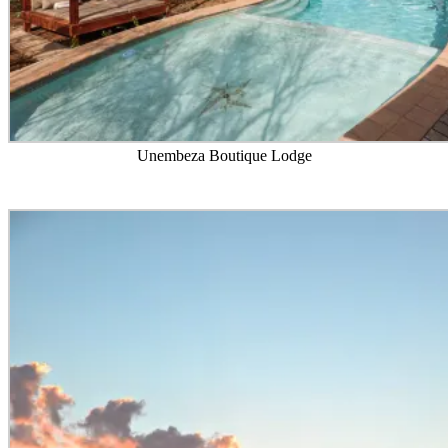
Unembeza Boutique Lodge