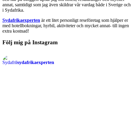
annat, samtidigt som jag även skildrar vår vardag både i Sverige och
i Sydafrika.
Sydafrikaexperten
är ett litet personligt reseföretag som hjälper er
med hotellbokningar, hyrbil, aktiviteter och mycket annat- till ingen
extra kostnad!
Följ mig på Instagram
sydafrikaexperten