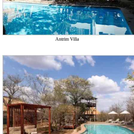
Antrim Villa