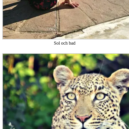
Sol och bad