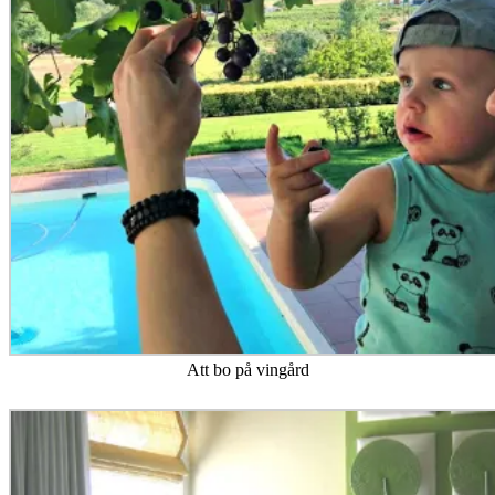
Att bo på vingård