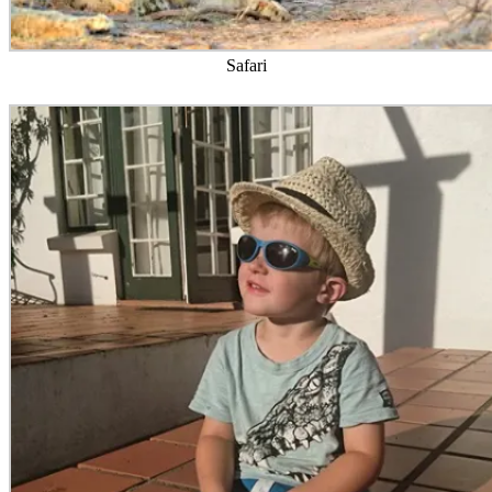
Safari