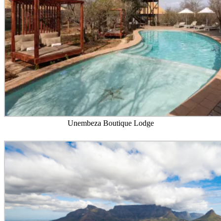
Unembeza Boutique Lodge