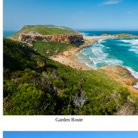
Garden Route