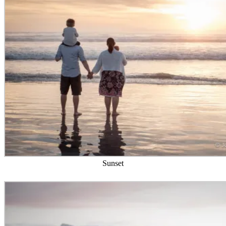
Sunset