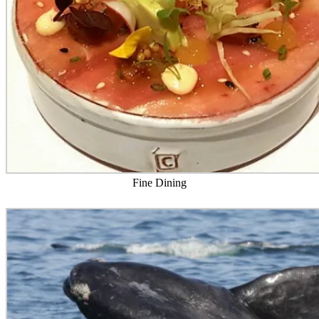
Fine Dining