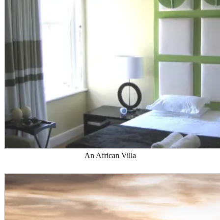
An African Villa