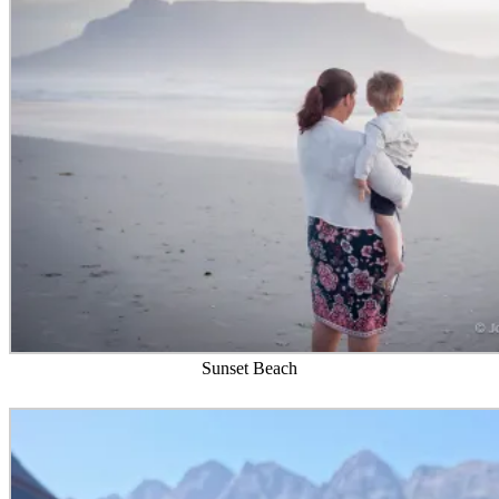
Sunset Beach