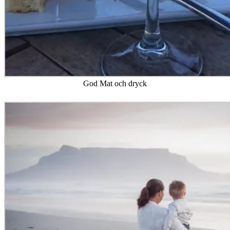
God Mat och dryck