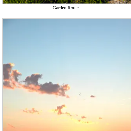
Garden Route