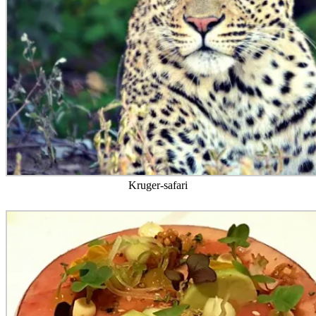
Kruger-safari