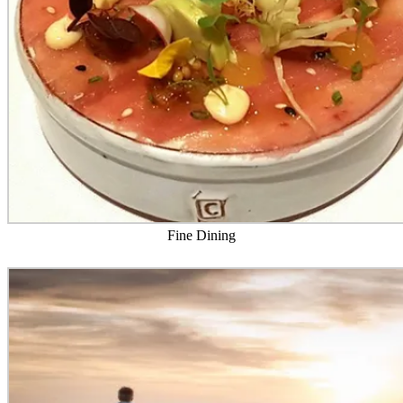
Fine Dining