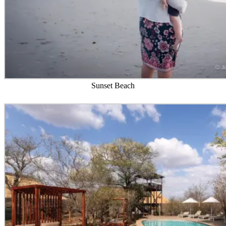
Sunset Beach