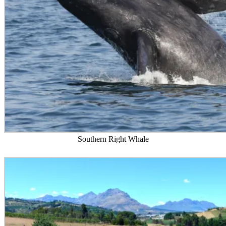
Southern Right Whale