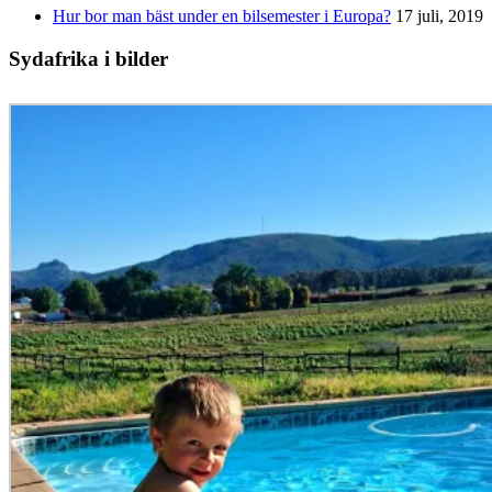
Hur bor man bäst under en bilsemester i Europa?
17 juli, 2019
Sydafrika i bilder