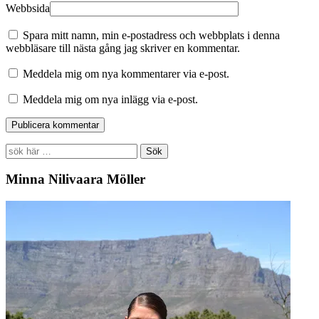
Webbsida
Spara mitt namn, min e-postadress och webbplats i denna
webbläsare till nästa gång jag skriver en kommentar.
Meddela mig om nya kommentarer via e-post.
Meddela mig om nya inlägg via e-post.
Search
for:
Minna Nilivaara Möller