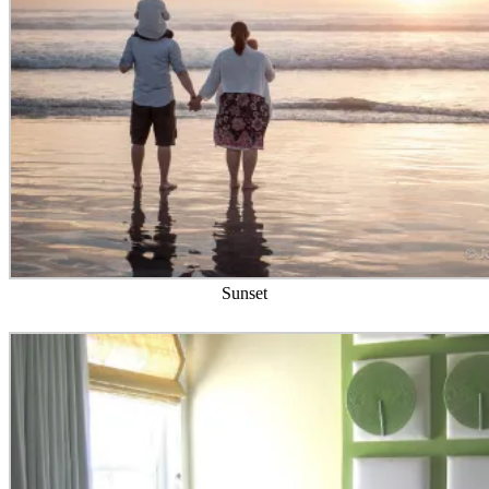
Sunset