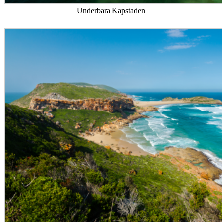
Underbara Kapstaden