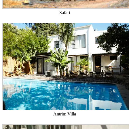
Safari
Antrim Villa