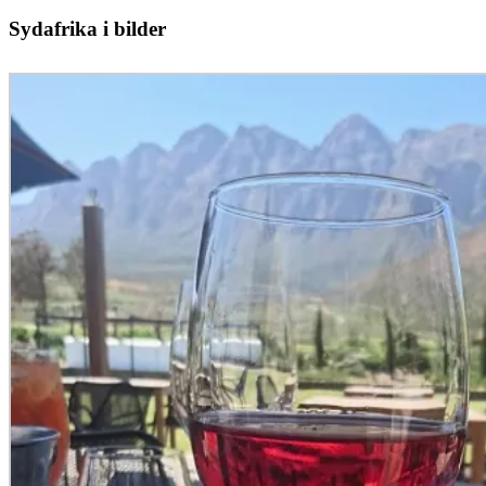
Sydafrika i bilder