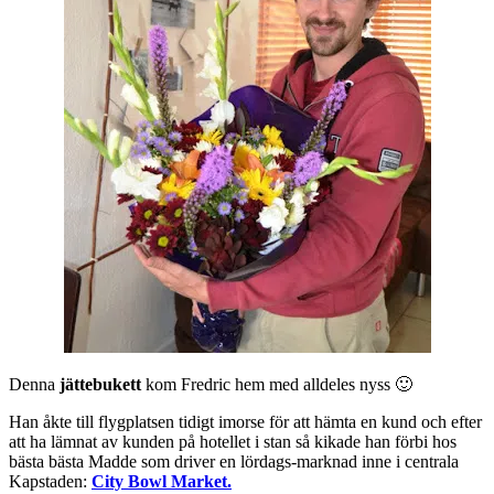
Denna
jättebukett
kom Fredric hem med alldeles nyss 🙂
Han åkte till flygplatsen tidigt imorse för att hämta en kund och efter
att ha lämnat av kunden på hotellet i stan så kikade han förbi hos
bästa bästa Madde som driver en lördags-marknad inne i centrala
Kapstaden:
City Bowl Market.