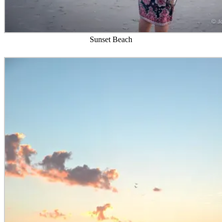
Sunset Beach