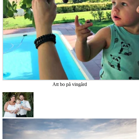
Att bo på vingård