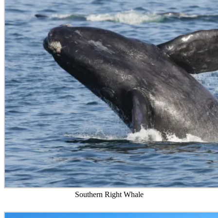
Southern Right Whale