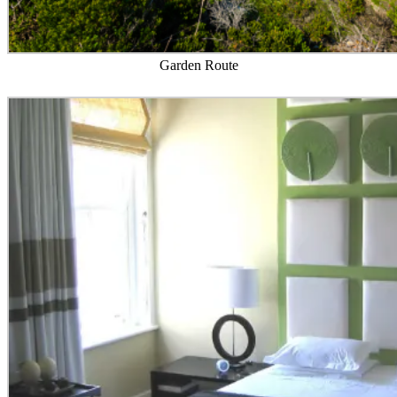
Garden Route