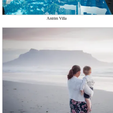
Antrim Villa