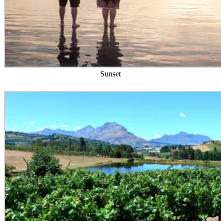
Sunset