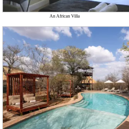
An African Villa