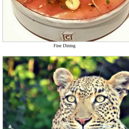
Fine Dining