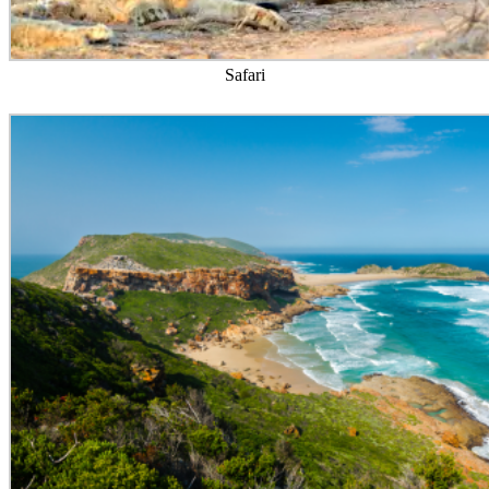
Safari