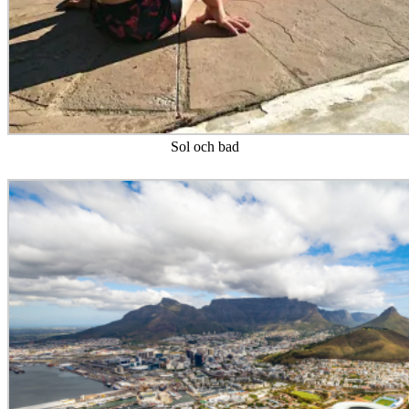
Sol och bad