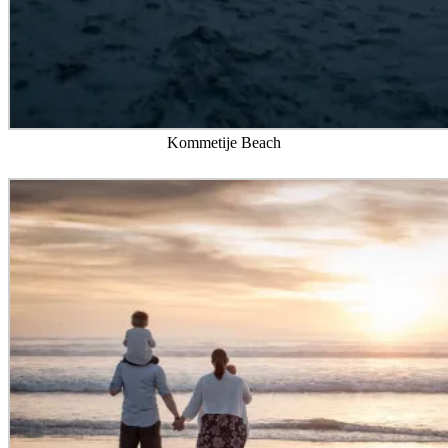
Kommetije Beach