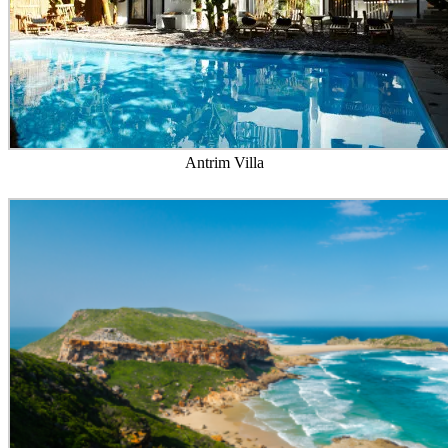
Antrim Villa