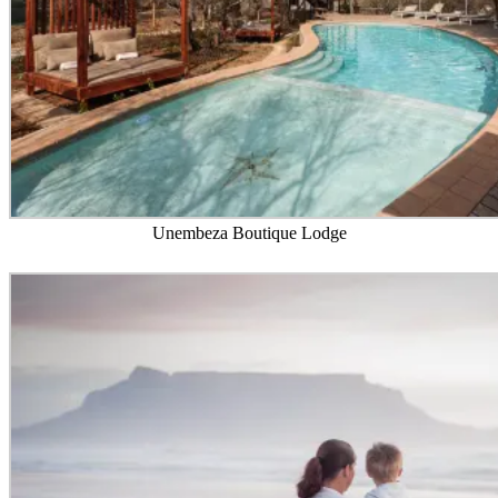
Unembeza Boutique Lodge