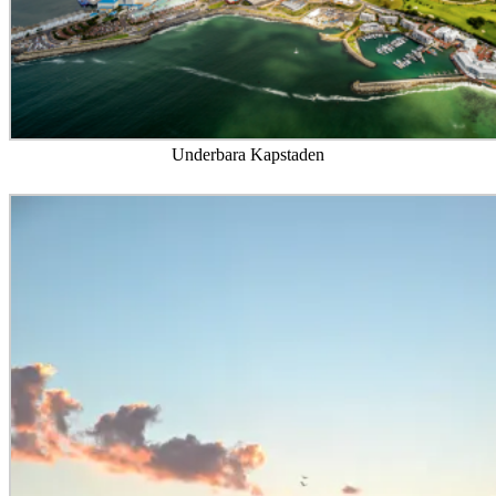
Underbara Kapstaden