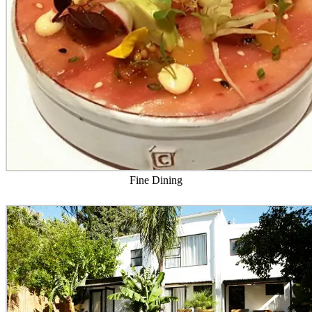
Fine Dining