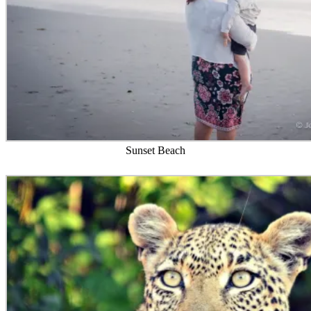
Sunset Beach