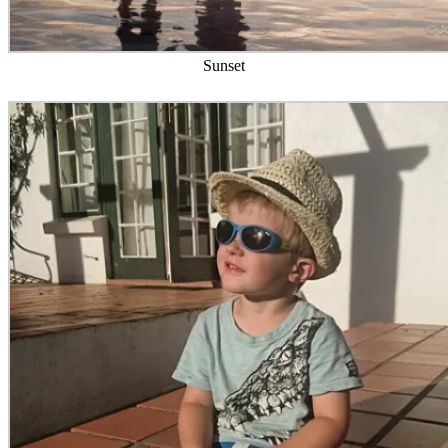
Sunset