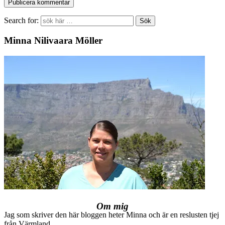
Search for:
Minna Nilivaara Möller
Om mig
Jag som skriver den här bloggen heter Minna och är en reslusten tjej
från Värmland.