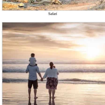
Safari