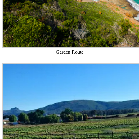
Garden Route