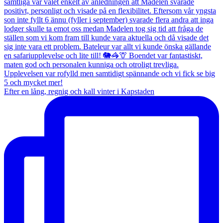
Efter en lång, regnig och kall vinter i Kapstaden