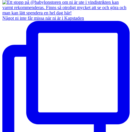
Något ni inte får missa när ni är i Kapstaden