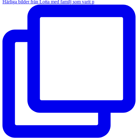
Härliga bilder från Lotta med familj som varit p