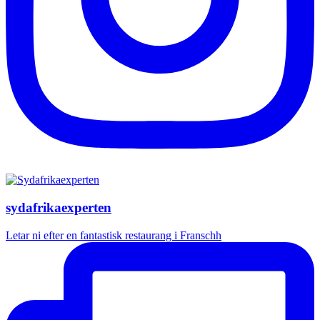
sydafrikaexperten
Letar ni efter en fantastisk restaurang i Franschh