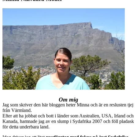
Om mig
Jag som skriver den här bloggen heter Minna och är en reslusten tjej
från Värmland.
Efter att ha jobbat och bott i länder som Australien, USA, Irland och
Kanada, hamnade jag av en slump i Sydafrika 2007 och föll pladask
för detta underbara land.