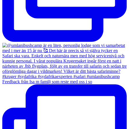
Feedback från Isa m familj som reste med oss i so