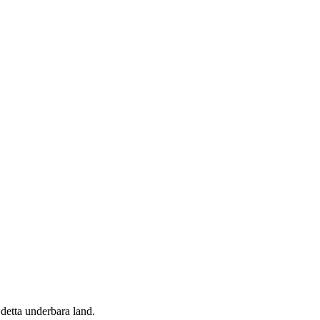
detta underbara land.