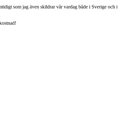
tidigt som jag även skildrar vår vardag både i Sverige och i
 kostnad!