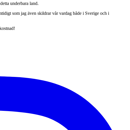
detta underbara land.
tidigt som jag även skildrar vår vardag både i Sverige och i
 kostnad!