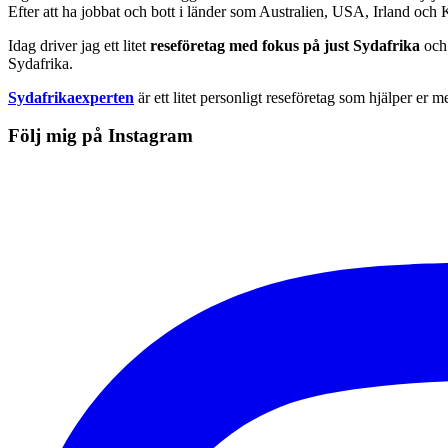
Efter att ha jobbat och bott i länder som Australien, USA, Irland och
Idag driver jag ett litet
reseföretag med fokus på just Sydafrika
och 
Sydafrika.
Sydafrikaexperten
är ett litet personligt reseföretag som hjälper er m
Följ mig på Instagram