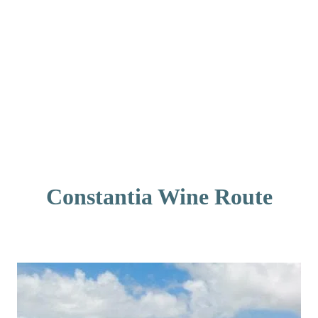
Constantia Wine Route