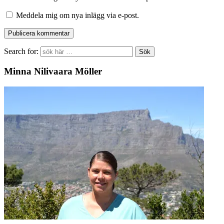
Meddela mig om nya inlägg via e-post.
Search for:
Minna Nilivaara Möller