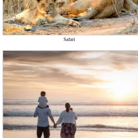
Safari