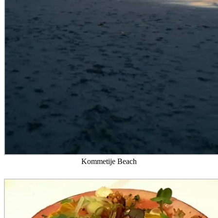
Kommetije Beach