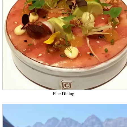
Fine Dining