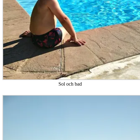
Sol och bad