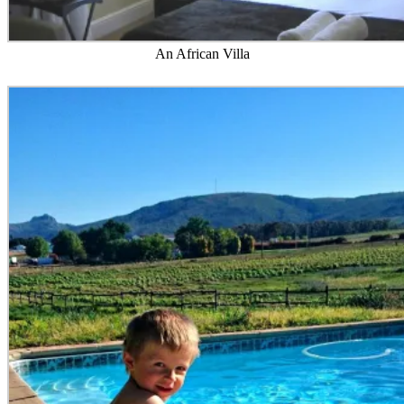
An African Villa