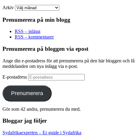
Arkiv
Prenumerera på min blogg
RSS – inlägg
RSS – kommentarer
Prenumerera på bloggen via epost
Ange din e-postadress för att prenumerera på den här bloggen och få
meddelanden om nya inlägg via e-post.
E-postadress
Prenumerera
Gör som 42 andra, prenumerera du med.
Bloggar jag följer
Sydafrikaexperten – Er guide i Sydafrika