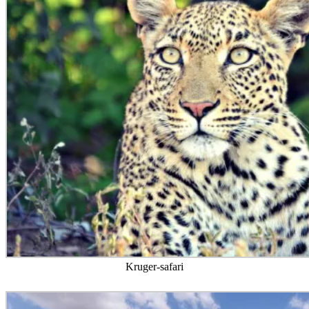
Kruger-safari