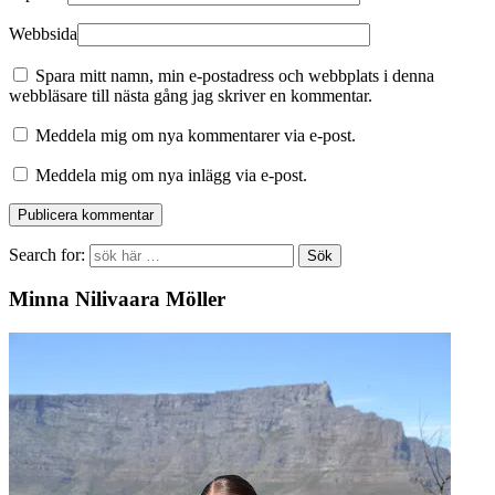
Webbsida
Spara mitt namn, min e-postadress och webbplats i denna
webbläsare till nästa gång jag skriver en kommentar.
Meddela mig om nya kommentarer via e-post.
Meddela mig om nya inlägg via e-post.
Search for:
Minna Nilivaara Möller