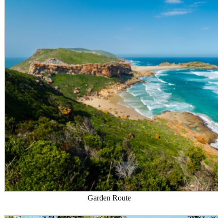
Garden Route