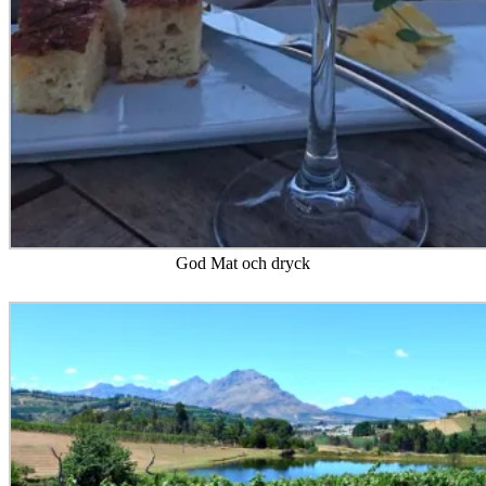
God Mat och dryck