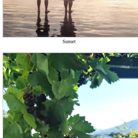
Sunset