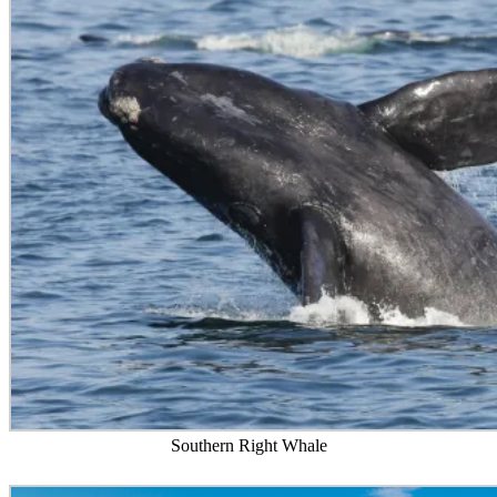
Southern Right Whale