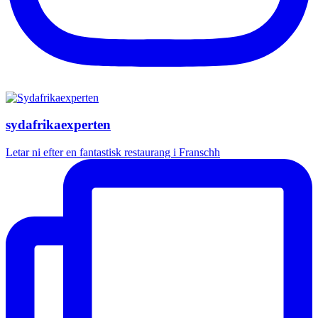
sydafrikaexperten
Letar ni efter en fantastisk restaurang i Franschh