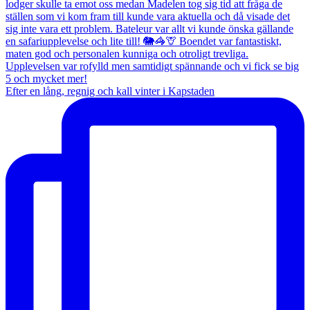
Efter en lång, regnig och kall vinter i Kapstaden