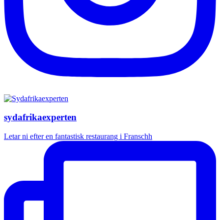
sydafrikaexperten
Letar ni efter en fantastisk restaurang i Franschh