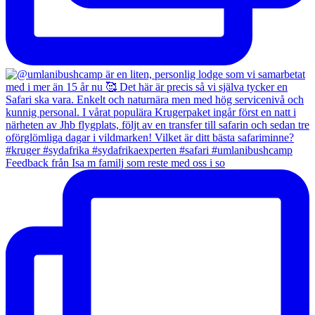
Feedback från Isa m familj som reste med oss i so