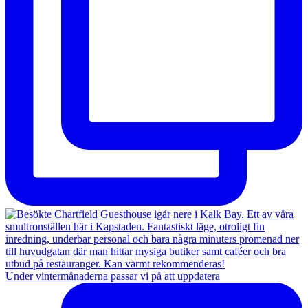
Under vintermånaderna passar vi på att uppdatera