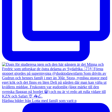
Härliga bilder från Lotta med familj som varit p