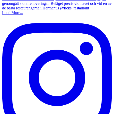
Load More...