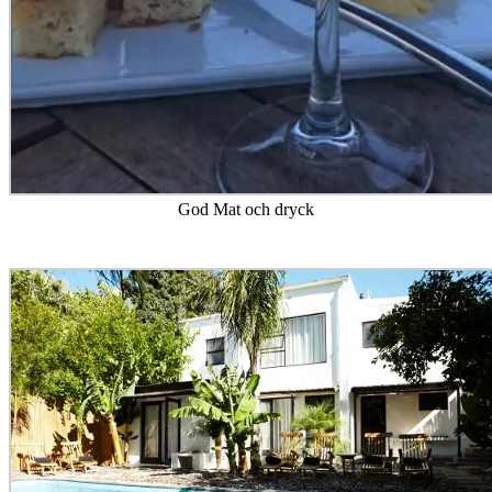
God Mat och dryck