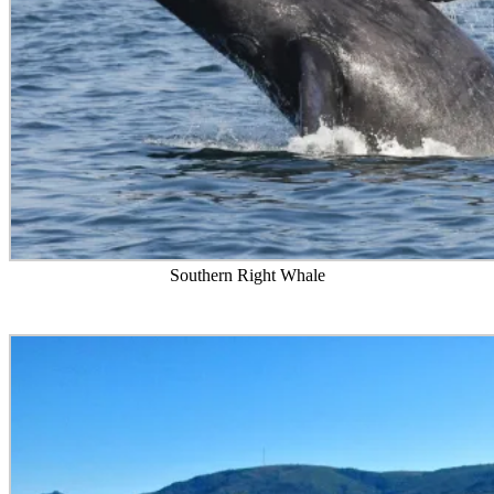
Southern Right Whale