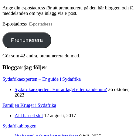
Ange din e-postadress för att prenumerera på den här bloggen och få
meddelanden om nya inlägg via e-post.
E-postadress
Prenumerera
Gör som 42 andra, prenumerera du med.
Bloggar jag följer
Sydafrikaexperten – Er guide i Sydafrika
Sydafrikaexperten- Hur är läget efter pandemin?
26 oktober,
2023
Familjen Kruger i Sydafrika
Allt har ett slut
12 augusti, 2017
Sydafrikabloggen