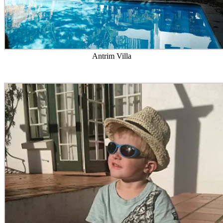
Antrim Villa