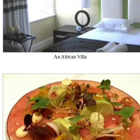
An African Villa