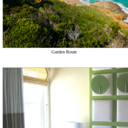
Garden Route