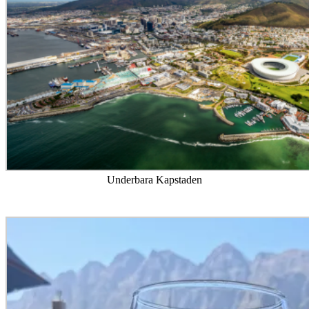
Underbara Kapstaden