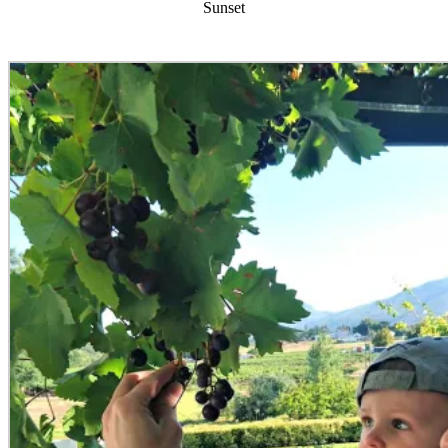
Sunset