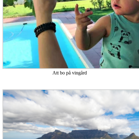
Att bo på vingård