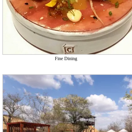
Fine Dining