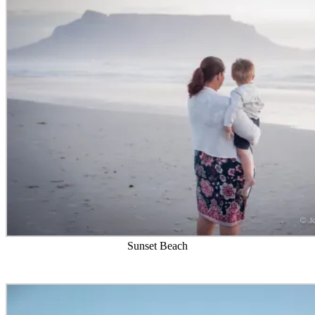
Sunset Beach