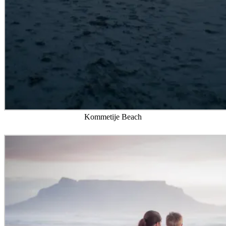
Kommetije Beach