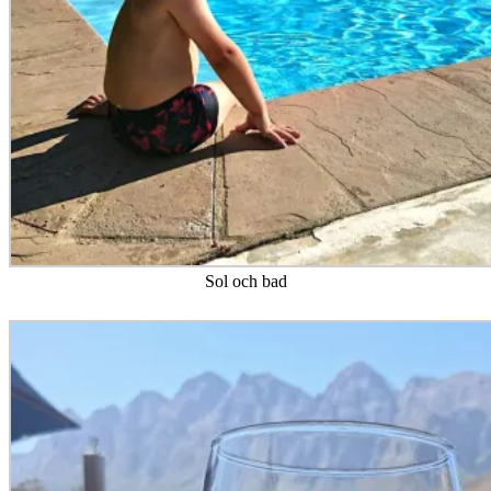
Sol och bad