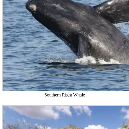
Southern Right Whale