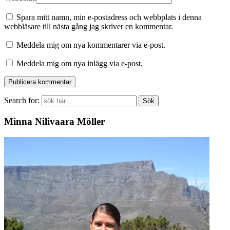
Spara mitt namn, min e-postadress och webbplats i denna
webbläsare till nästa gång jag skriver en kommentar.
Meddela mig om nya kommentarer via e-post.
Meddela mig om nya inlägg via e-post.
Search for:
Minna Nilivaara Möller