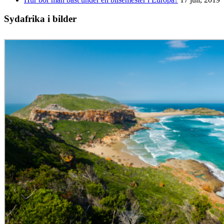
Sydafrika i bilder