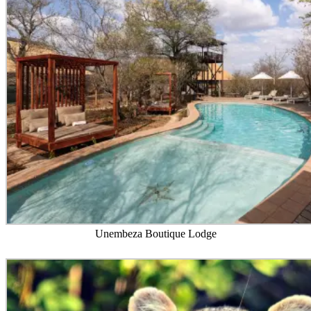
Unembeza Boutique Lodge