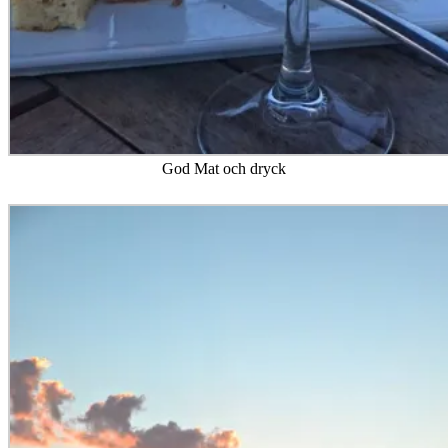
God Mat och dryck