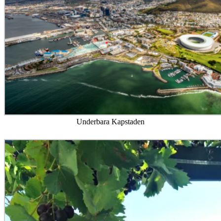
Underbara Kapstaden