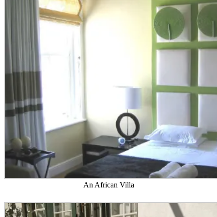
An African Villa