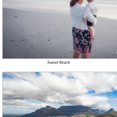
Sunset Beach