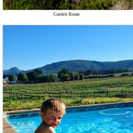
Garden Route