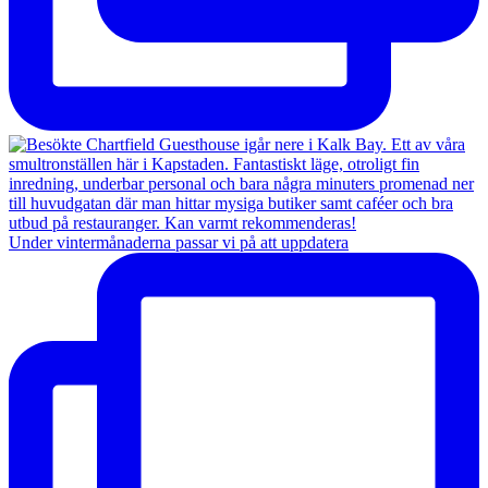
Under vintermånaderna passar vi på att uppdatera