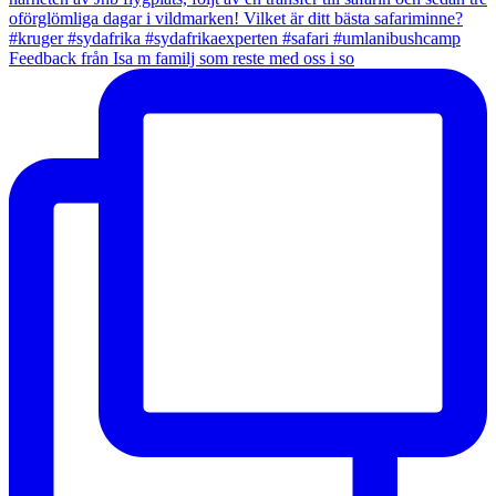
Feedback från Isa m familj som reste med oss i so