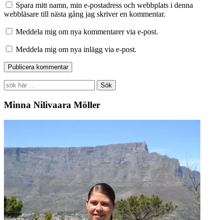
Spara mitt namn, min e-postadress och webbplats i denna
webbläsare till nästa gång jag skriver en kommentar.
Meddela mig om nya kommentarer via e-post.
Meddela mig om nya inlägg via e-post.
Search
for:
Minna Nilivaara Möller