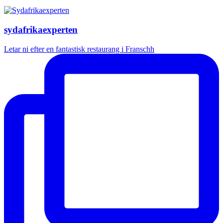
sydafrikaexperten
Letar ni efter en fantastisk restaurang i Franschh