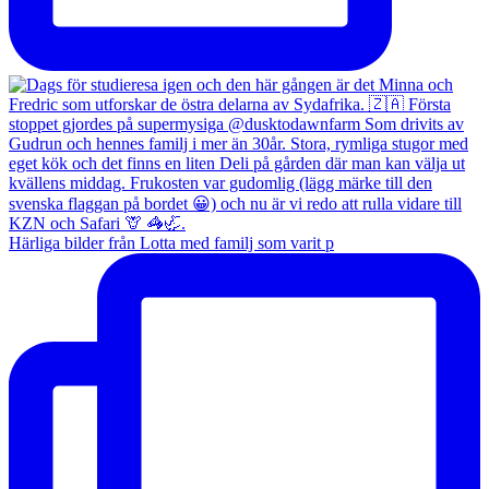
Härliga bilder från Lotta med familj som varit p