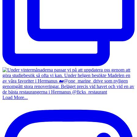
Load More...