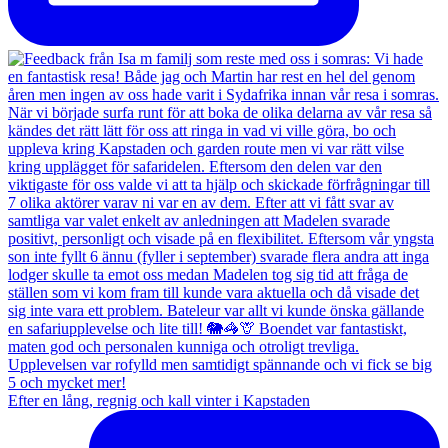
Efter en lång, regnig och kall vinter i Kapstaden