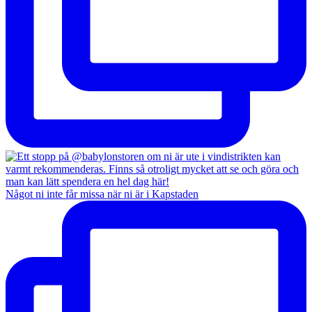
Något ni inte får missa när ni är i Kapstaden