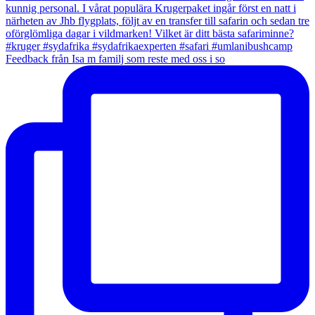
Feedback från Isa m familj som reste med oss i so