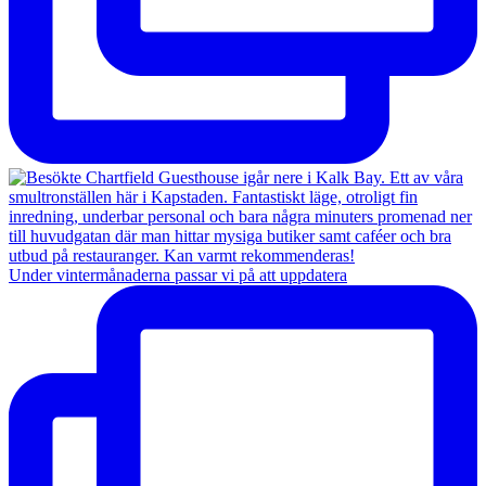
Under vintermånaderna passar vi på att uppdatera