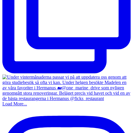
Load More...