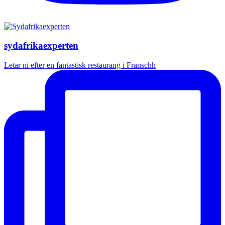
sydafrikaexperten
Letar ni efter en fantastisk restaurang i Franschh