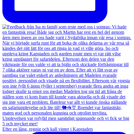
Efter en lång, regnig och kall vinter i Kapstaden