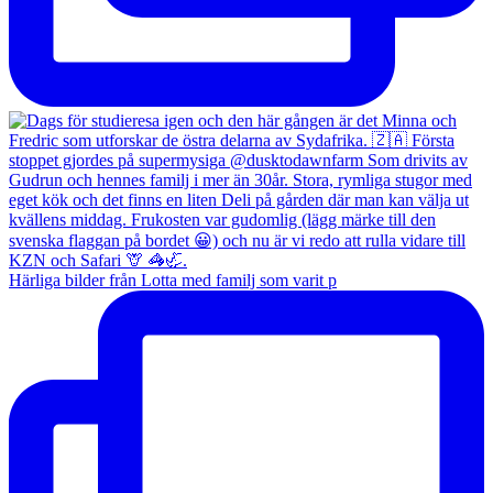
Härliga bilder från Lotta med familj som varit p