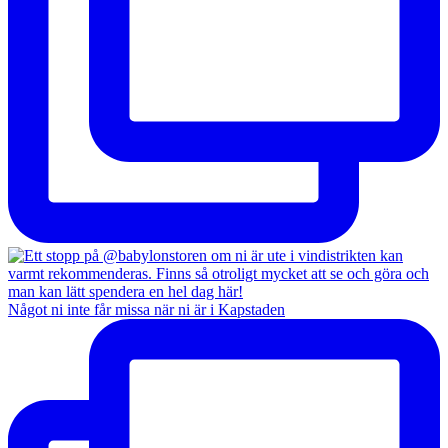
Något ni inte får missa när ni är i Kapstaden