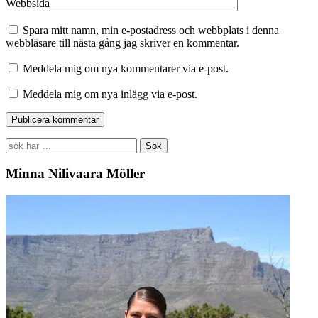
Webbsida
Spara mitt namn, min e-postadress och webbplats i denna
webbläsare till nästa gång jag skriver en kommentar.
Meddela mig om nya kommentarer via e-post.
Meddela mig om nya inlägg via e-post.
Search
for:
Minna Nilivaara Möller