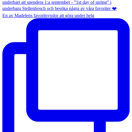
En av Madelens favoritsysslor att göra under helg