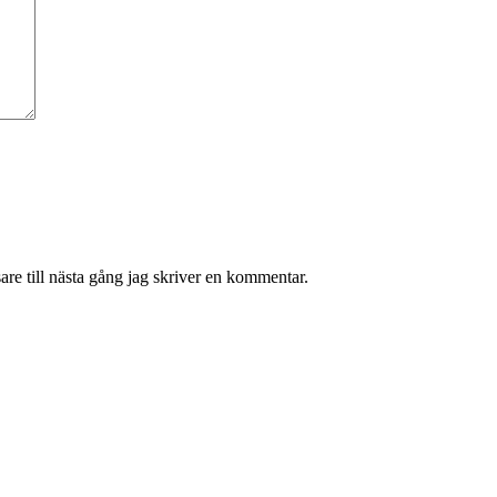
re till nästa gång jag skriver en kommentar.