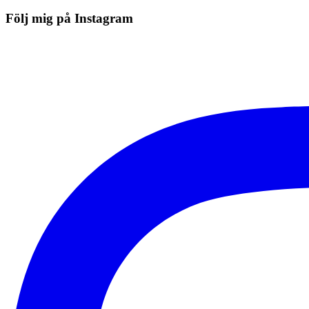
Följ mig på Instagram