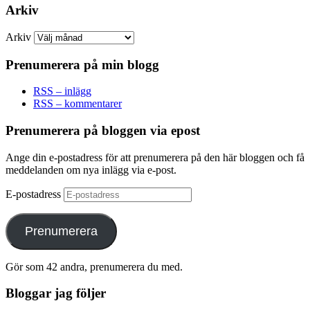
Arkiv
Arkiv
Prenumerera på min blogg
RSS – inlägg
RSS – kommentarer
Prenumerera på bloggen via epost
Ange din e-postadress för att prenumerera på den här bloggen och få
meddelanden om nya inlägg via e-post.
E-postadress
Prenumerera
Gör som 42 andra, prenumerera du med.
Bloggar jag följer