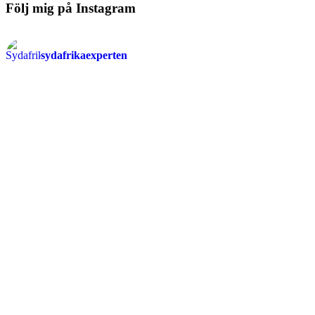
Följ mig på Instagram
sydafrikaexperten