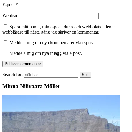
E-post
*
Webbsida
Spara mitt namn, min e-postadress och webbplats i denna
webbläsare till nästa gång jag skriver en kommentar.
Meddela mig om nya kommentarer via e-post.
Meddela mig om nya inlägg via e-post.
Search for:
Minna Nilivaara Möller