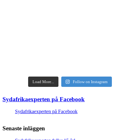
Load More...
Follow on Instagram
Sydafrikaexperten på Facebook
Sydafrikaexperten på Facebook
Senaste inläggen