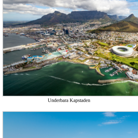
Underbara Kapstaden