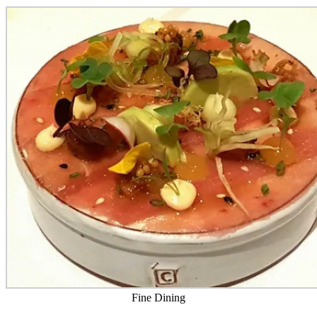
Fine Dining