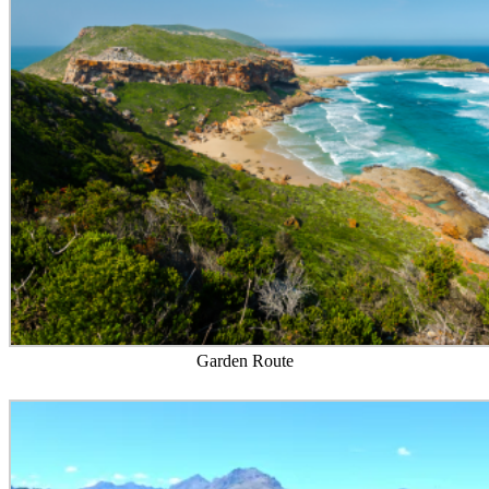
Garden Route