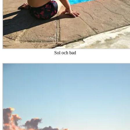
Sol och bad