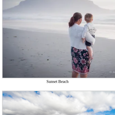
Sunset Beach