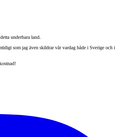
detta underbara land.
tidigt som jag även skildrar vår vardag både i Sverige och i
 kostnad!