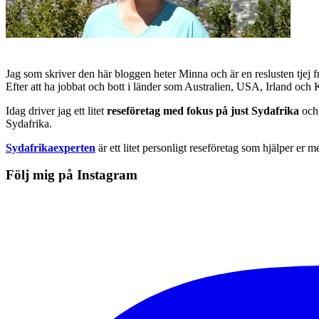
Jag som skriver den här bloggen heter Minna och är en reslusten tjej 
Efter att ha jobbat och bott i länder som Australien, USA, Irland och
Idag driver jag ett litet
reseföretag med fokus på just Sydafrika
och 
Sydafrika.
Sydafrikaexperten
är ett litet personligt reseföretag som hjälper er m
Följ mig på Instagram