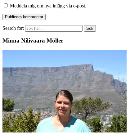
Meddela mig om nya inlägg via e-post.
Search for:
Minna Nilivaara Möller