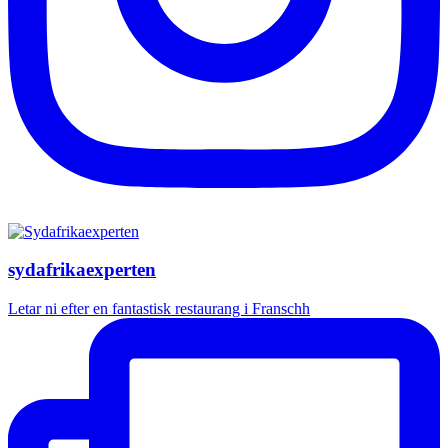
sydafrikaexperten
Letar ni efter en fantastisk restaurang i Franschh