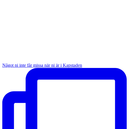
Något ni inte får missa när ni är i Kapstaden