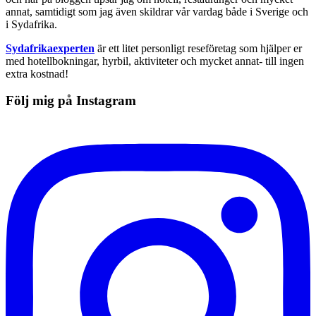
annat, samtidigt som jag även skildrar vår vardag både i Sverige och
i Sydafrika.
Sydafrikaexperten
är ett litet personligt reseföretag som hjälper er
med hotellbokningar, hyrbil, aktiviteter och mycket annat- till ingen
extra kostnad!
Följ mig på Instagram