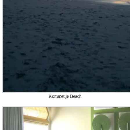
Kommetije Beach