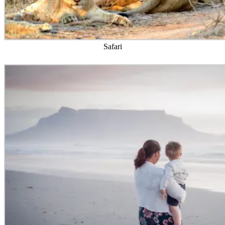
Safari