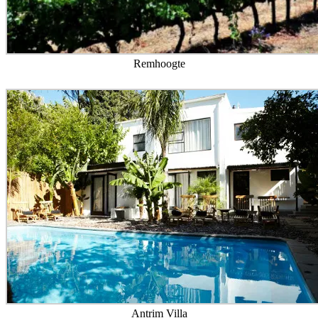
Remhoogte
Antrim Villa