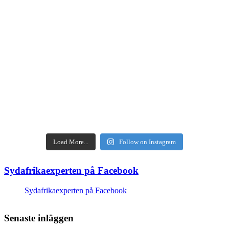
Load More...
Follow on Instagram
Sydafrikaexperten på Facebook
Sydafrikaexperten på Facebook
Senaste inläggen