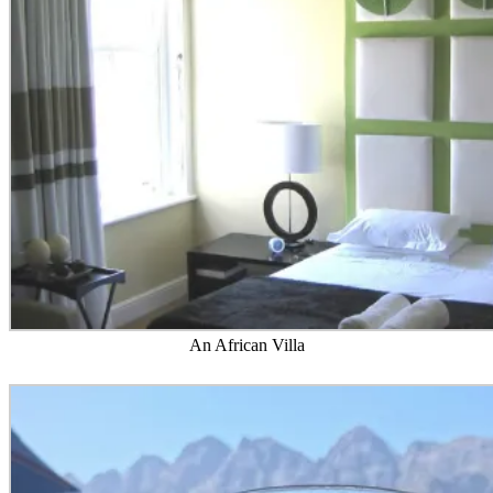
An African Villa