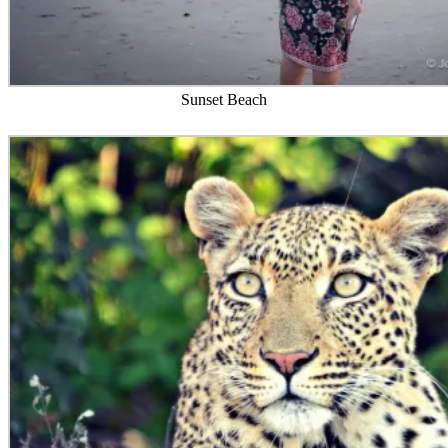
Sunset Beach