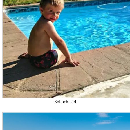
Sol och bad