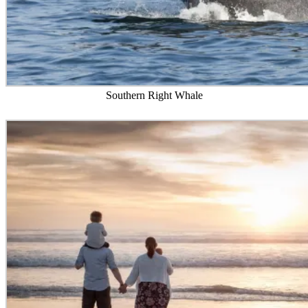
Southern Right Whale