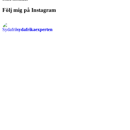
Följ mig på Instagram
sydafrikaexperten