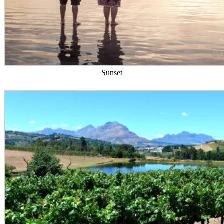
Sunset