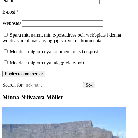
Namn
*
E-post
*
Webbsida
Spara mitt namn, min e-postadress och webbplats i denna
webbläsare till nästa gång jag skriver en kommentar.
Meddela mig om nya kommentarer via e-post.
Meddela mig om nya inlägg via e-post.
Search for:
Minna Nilivaara Möller