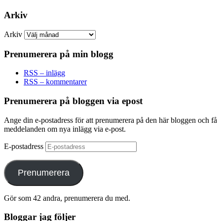
Arkiv
Arkiv
Prenumerera på min blogg
RSS – inlägg
RSS – kommentarer
Prenumerera på bloggen via epost
Ange din e-postadress för att prenumerera på den här bloggen och få
meddelanden om nya inlägg via e-post.
E-postadress
Prenumerera
Gör som 42 andra, prenumerera du med.
Bloggar jag följer