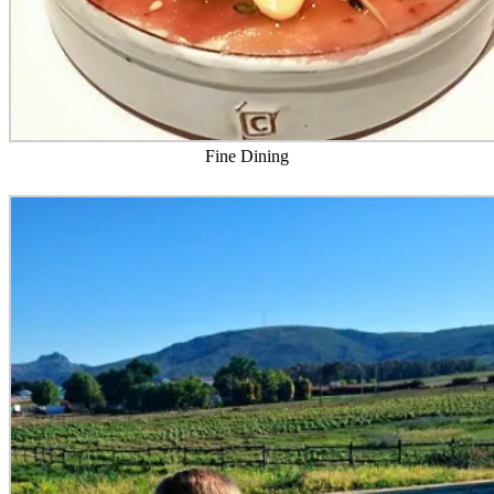
Fine Dining