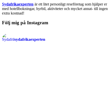
Sydafrikaexperten
är ett litet personligt reseföretag som hjälper er
med hotellbokningar, hyrbil, aktiviteter och mycket annat- till ingen
extra kostnad!
Följ mig på Instagram
sydafrikaexperten