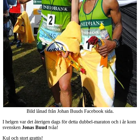
Bild lånad från Johan Buuds Facebook sida.
I helgen var det återigen dags för detta dubbel-maraton och i år kom
svensken
Jonas Buud
tvåa!
Kul och stort grattis!