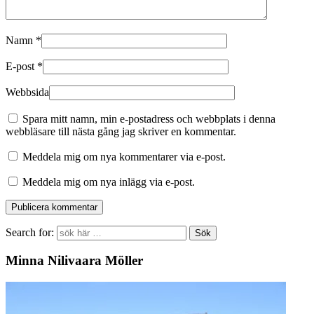
Namn
*
E-post
*
Webbsida
Spara mitt namn, min e-postadress och webbplats i denna
webbläsare till nästa gång jag skriver en kommentar.
Meddela mig om nya kommentarer via e-post.
Meddela mig om nya inlägg via e-post.
Search for:
Minna Nilivaara Möller