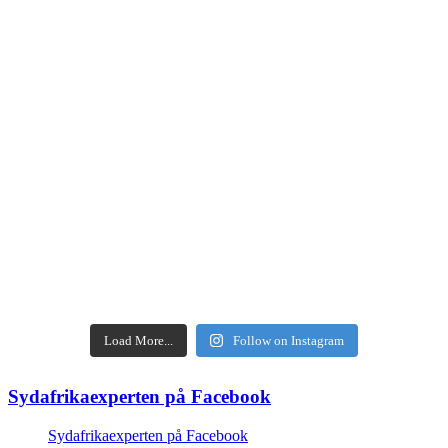
Load More...
Follow on Instagram
Sydafrikaexperten på Facebook
Sydafrikaexperten på Facebook