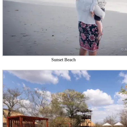
Sunset Beach