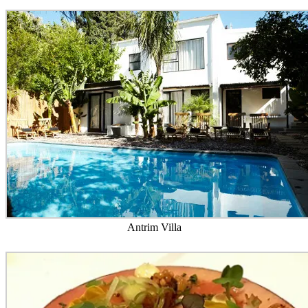
Antrim Villa