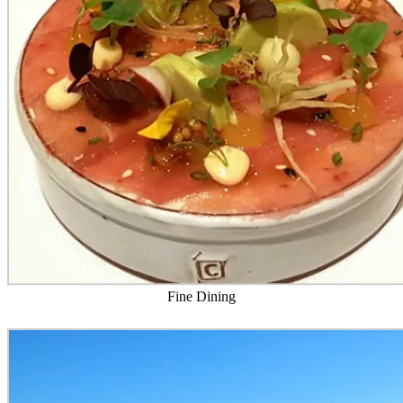
Fine Dining