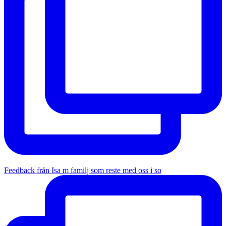
Feedback från Isa m familj som reste med oss i so