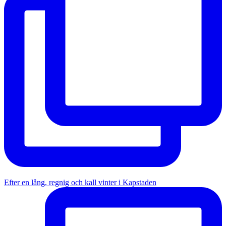
Efter en lång, regnig och kall vinter i Kapstaden