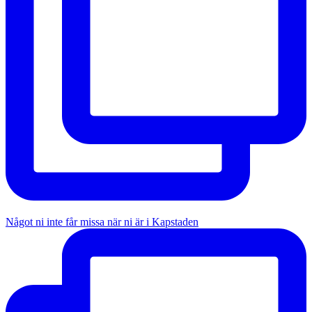
Något ni inte får missa när ni är i Kapstaden