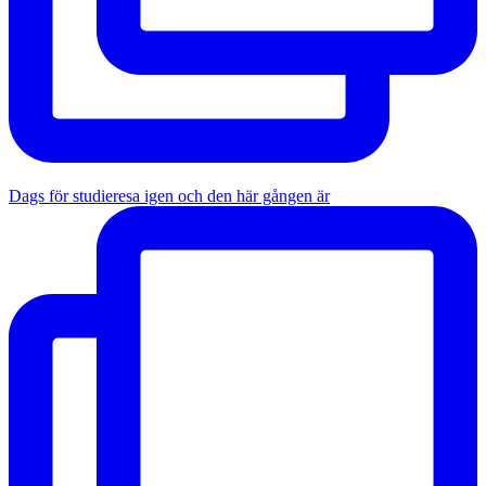
Dags för studieresa igen och den här gången är