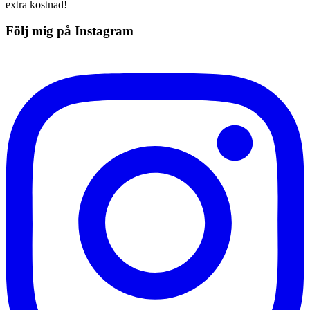
extra kostnad!
Följ mig på Instagram