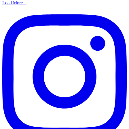
Load More...