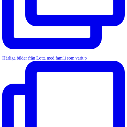
Härliga bilder från Lotta med familj som varit p