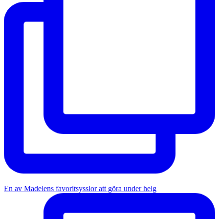
En av Madelens favoritsysslor att göra under helg