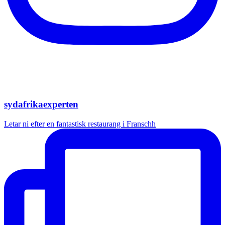
sydafrikaexperten
Letar ni efter en fantastisk restaurang i Franschh