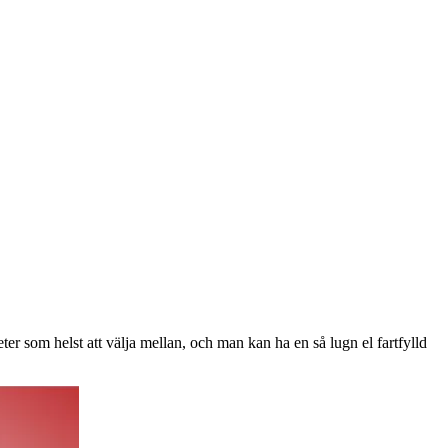
ter som helst att välja mellan, och man kan ha en så lugn el fartfylld