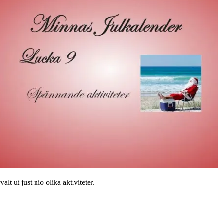
alt ut just nio olika aktiviteter.