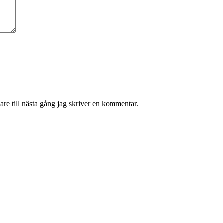
re till nästa gång jag skriver en kommentar.