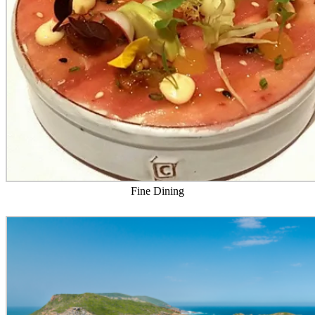
Fine Dining