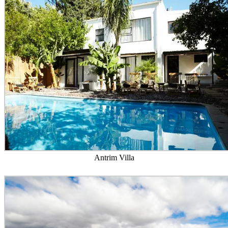
Antrim Villa