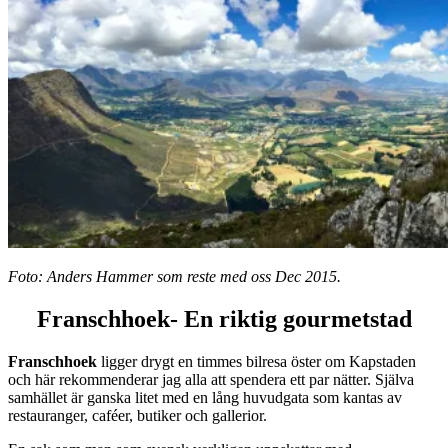
Foto: Anders Hammer som reste med oss Dec 2015.
Franschhoek- En riktig gourmetstad
Franschhoek
ligger drygt en timmes bilresa öster om Kapstaden
och här rekommenderar jag alla att spendera ett par nätter. Själva
samhället är ganska litet med en lång huvudgata som kantas av
restauranger, caféer, butiker och gallerior.