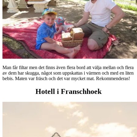
Man får filtar men det finns även flera bord att välja mellan och flera
av dem har skugga, något som uppskattas i värmen och med en liten
bebis. Maten var fräsch och det var mycket mat. Rekommenderas!
Hotell i Franschhoek