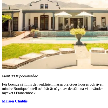
Mont d’Or poolområde
För boende så finns det verkligen massa bra Guesthouses och även
mindre Boutique hotell och här är några av de ställena vi använder
mycket i Franschhoek.
Maison Chablis