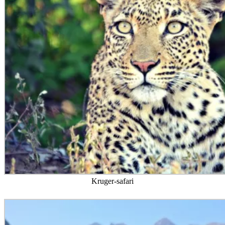
Kruger-safari