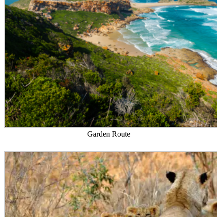
Garden Route