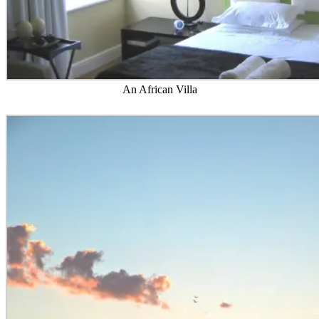
An African Villa