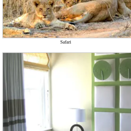
Safari