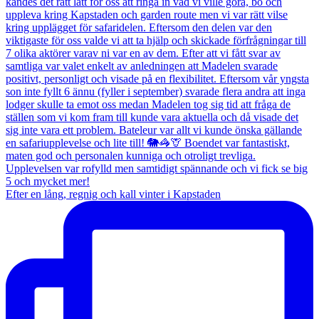
Efter en lång, regnig och kall vinter i Kapstaden