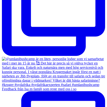
Feedback från Isa m familj som reste med oss i so