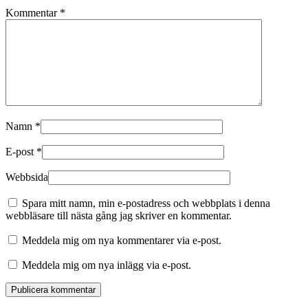
Kommentar
*
Namn
*
E-post
*
Webbsida
Spara mitt namn, min e-postadress och webbplats i denna
webbläsare till nästa gång jag skriver en kommentar.
Meddela mig om nya kommentarer via e-post.
Meddela mig om nya inlägg via e-post.