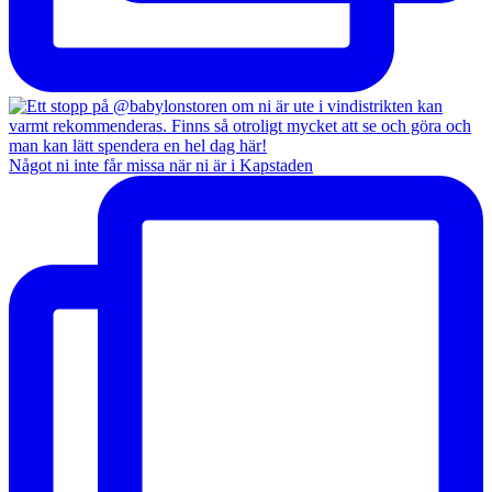
Något ni inte får missa när ni är i Kapstaden