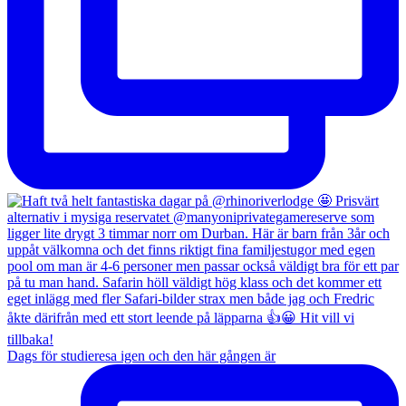
Dags för studieresa igen och den här gången är