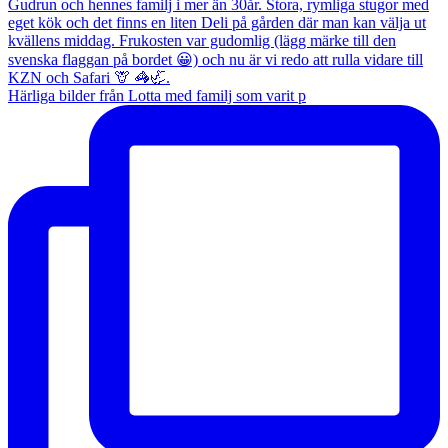
Härliga bilder från Lotta med familj som varit p