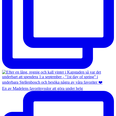
En av Madelens favoritsysslor att göra under helg