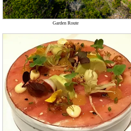
Garden Route