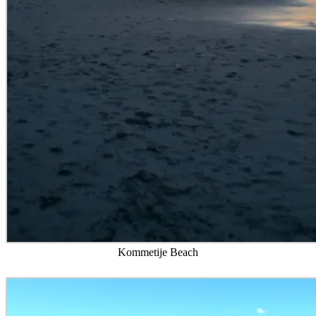
Kommetije Beach