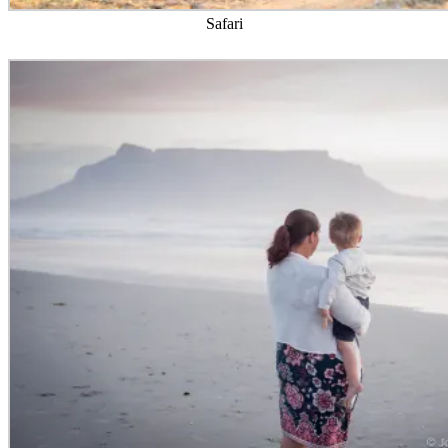
Safari