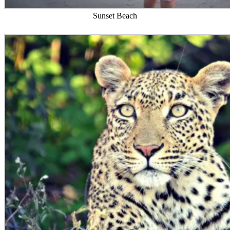
Sunset Beach