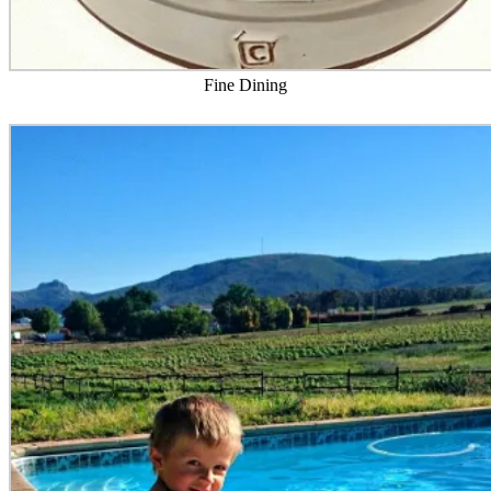
Fine Dining