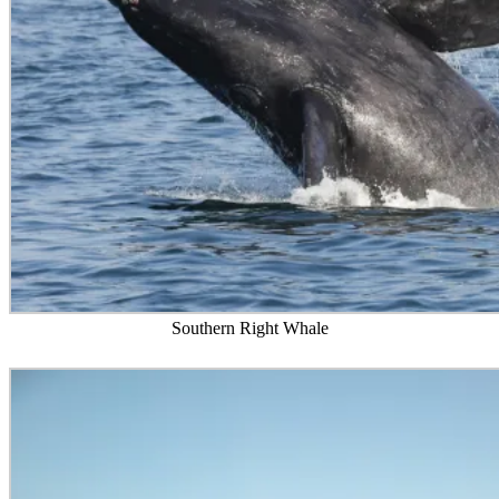
Southern Right Whale