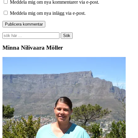
Meddela mig om nya kommentarer via e-post.
Meddela mig om nya inlägg via e-post.
Search
for:
Minna Nilivaara Möller