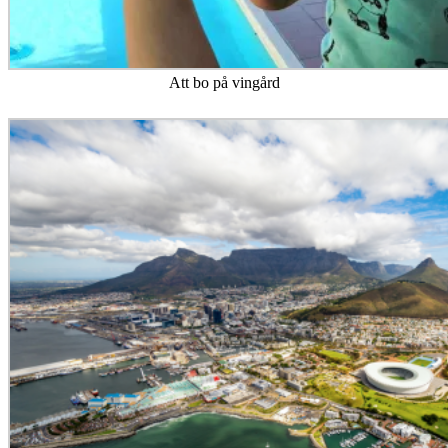
Att bo på vingård