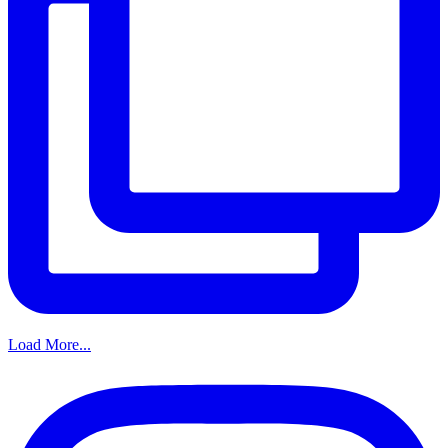
Load More...