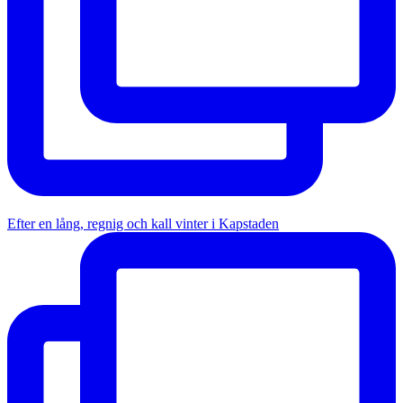
Efter en lång, regnig och kall vinter i Kapstaden