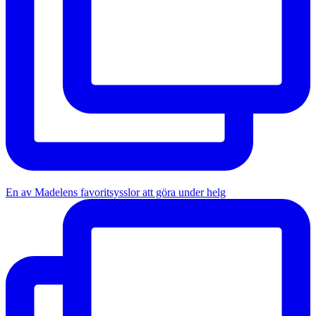
En av Madelens favoritsysslor att göra under helg