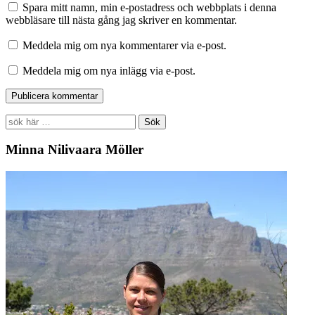
Spara mitt namn, min e-postadress och webbplats i denna
webbläsare till nästa gång jag skriver en kommentar.
Meddela mig om nya kommentarer via e-post.
Meddela mig om nya inlägg via e-post.
Search
for:
Minna Nilivaara Möller