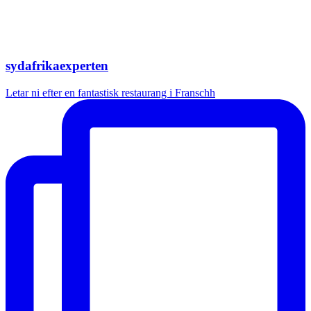
sydafrikaexperten
Letar ni efter en fantastisk restaurang i Franschh