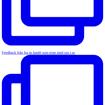
Feedback från Isa m familj som reste med oss i so