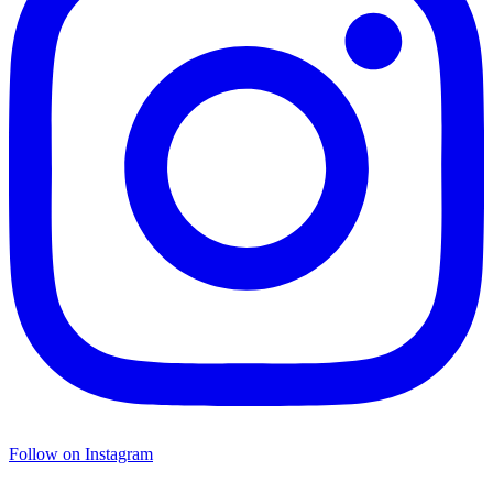
Follow on Instagram