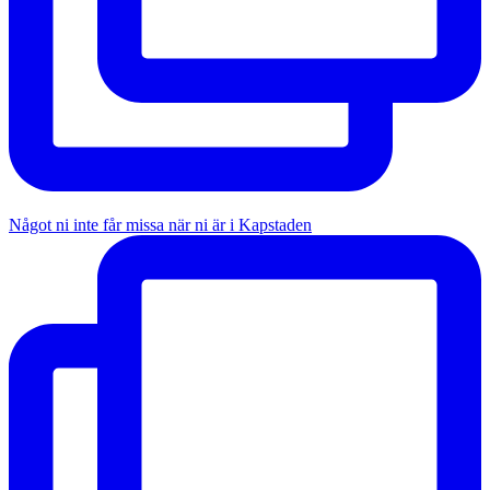
Något ni inte får missa när ni är i Kapstaden