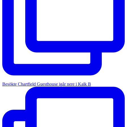
Besökte Chartfield Guesthouse igår nere i Kalk B