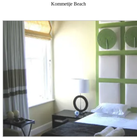
Kommetije Beach