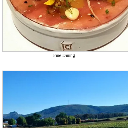
Fine Dining