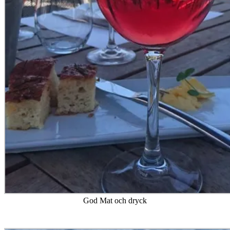
God Mat och dryck