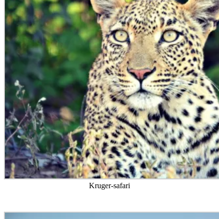
Kruger-safari