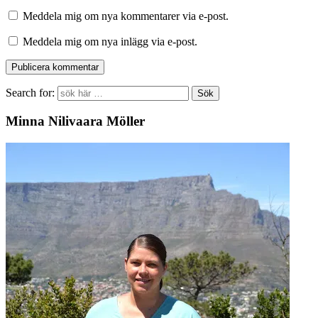
Meddela mig om nya kommentarer via e-post.
Meddela mig om nya inlägg via e-post.
Search for:
Minna Nilivaara Möller