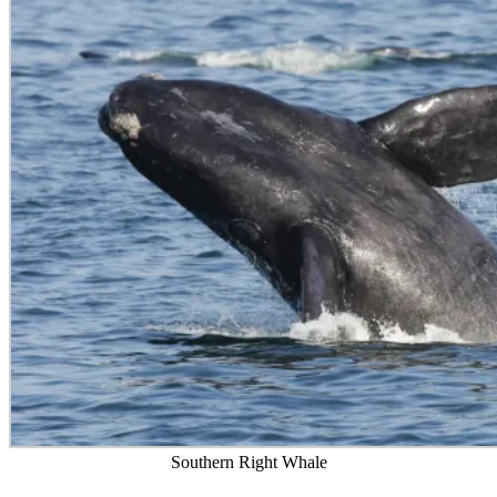
Southern Right Whale