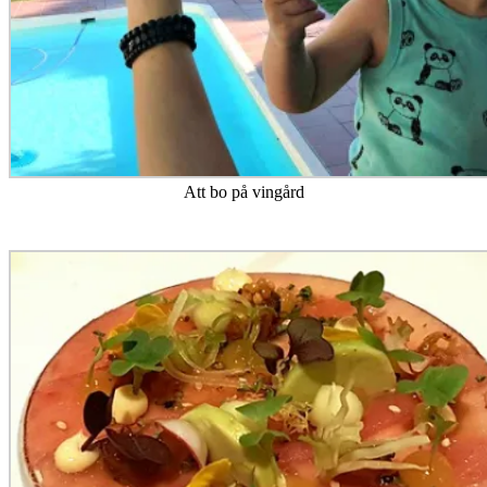
Att bo på vingård