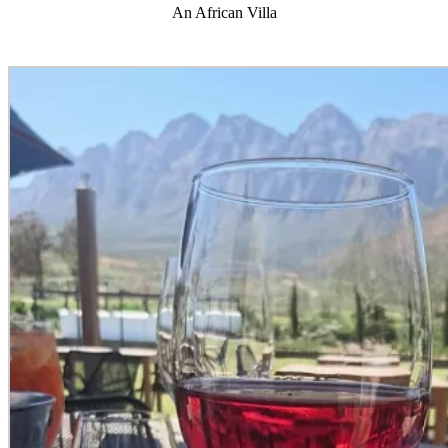
An African Villa