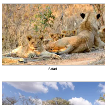
Safari