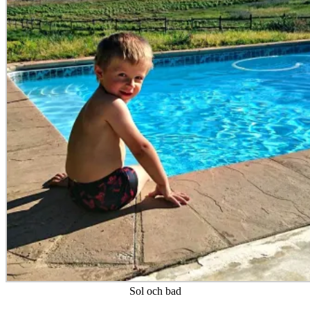
Sol och bad