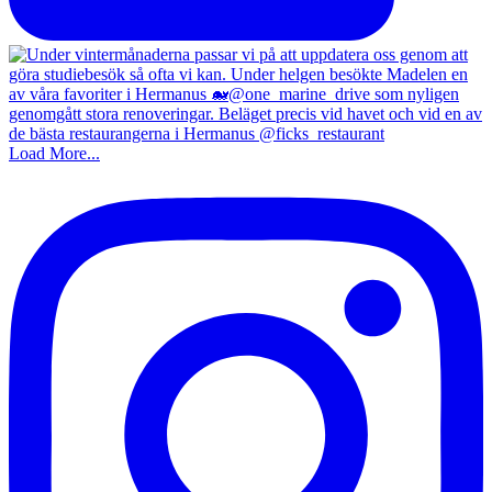
Load More...