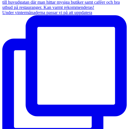
Under vintermånaderna passar vi på att uppdatera