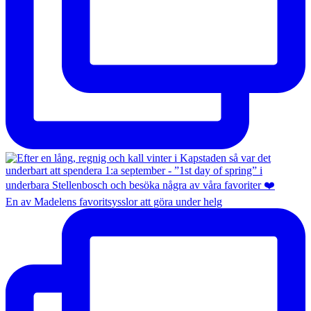
En av Madelens favoritsysslor att göra under helg